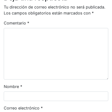
Tu dirección de correo electrónico no será publicada.
Los campos obligatorios están marcados con
*
Comentario
*
Nombre
*
Correo electrónico
*