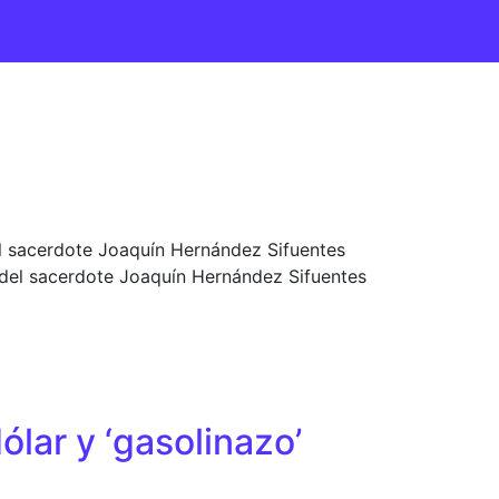
del sacerdote Joaquín Hernández Sifuentes
ón del sacerdote Joaquín Hernández Sifuentes
ólar y ‘gasolinazo’