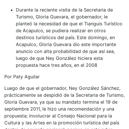
Durante la reciente visita de la Secretaria de
Turismo, Gloria Guevara, el gobernador, le
planteó la necesidad de que el Tianguis Turístico
de Acapulco, se pudiera realizar en otros
destinos turísticos del país. Este domingo, en
Acapulco, Gloria Guevara dio este importante
anuncio con alta probabilidad de que así sea,
luego de que Ney González hiciera esta
propuesta hace tres años, en el 2008
Por Paty Aguilar
Luego de que el gobernador, Ney González Sánchez,
prácticamente se despidió de la Secretaria de Turismo,
Gloria Guevara, ya que su mandato termina el 19 de
septiembre 2011, le hizo una recomendación y una
propuesta; involucrar al Consejo Nacional para la
Cultura y las Artes en la promoción turística del país