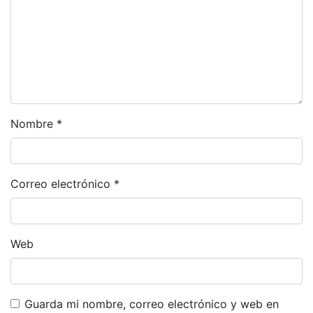
Nombre
*
Correo electrónico
*
Web
Guarda mi nombre, correo electrónico y web en