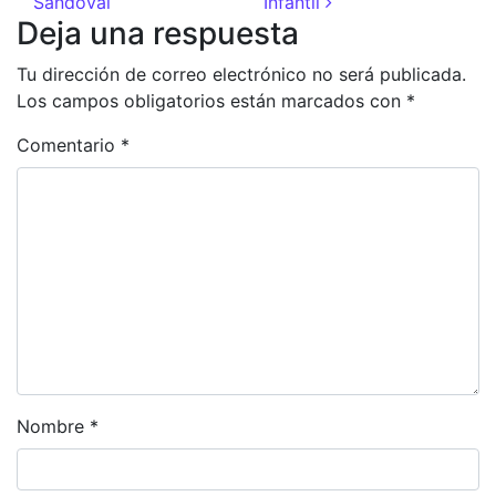
Sandoval
Infantil
Deja una respuesta
Tu dirección de correo electrónico no será publicada.
Los campos obligatorios están marcados con
*
Comentario
*
Nombre
*