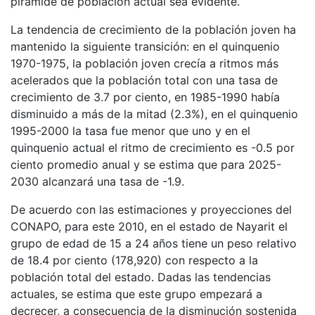
pirámide de población actual sea evidente.
La tendencia de crecimiento de la población joven ha
mantenido la siguiente transición: en el quinquenio
1970-1975, la población joven crecía a ritmos más
acelerados que la población total con una tasa de
crecimiento de 3.7 por ciento, en 1985-1990 había
disminuido a más de la mitad (2.3%), en el quinquenio
1995-2000 la tasa fue menor que uno y en el
quinquenio actual el ritmo de crecimiento es -0.5 por
ciento promedio anual y se estima que para 2025-
2030 alcanzará una tasa de -1.9.
De acuerdo con las estimaciones y proyecciones del
CONAPO, para este 2010, en el estado de Nayarit el
grupo de edad de 15 a 24 años tiene un peso relativo
de 18.4 por ciento (178,920) con respecto a la
población total del estado. Dadas las tendencias
actuales, se estima que este grupo empezará a
decrecer, a consecuencia de la disminución sostenida