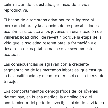
culminación de los estudios, el inicio de la vida
reproductiva.
El hecho de a temprana edad ocurra el ingreso al
mercado laboral y la asunción de responsabilidades
económicas, coloca a los jóvenes en una situación de
vulnerabilidad difícil de revertir, porque la etapa de la
vida que la sociedad reserva para la formación y el
desarrollo del capital humano se ve severamente
acotada.
Las consecuencias se agravan por la creciente
segmentación de los mercados laborales, que castiga
la baja calificación y menor experiencia en la fuerza de
trabajo.
Los comportamientos demográficos de los jóvenes
determinan, en buena medida, la ampliación o el
acortamiento del periodo juvenil; el inicio de la vida en