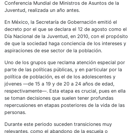
Conferencia Mundial de Ministros de Asuntos de la
Juventud, realizada un año antes.
En México, la Secretaría de Gobernación emitió el
decreto por el que se declara el 12 de agosto como el
Día Nacional de la Juventud, en 2010, con el propósito
de que la sociedad haga conciencia de los intereses y
aspiraciones de ese sector de la población.
Uno de los grupos que reclama atención especial por
parte de las políticas públicas, y en particular por la
política de población, es el de los adolescentes y
jóvenes —de 15 a 19 y de 20 a 24 años de edad,
respectivamente—. Esta etapa es crucial, pues en ella
se toman decisiones que suelen tener profundas
repercusiones en etapas posteriores de la vida de las
personas.
Durante este periodo suceden transiciones muy
relevantes, como el abandono de la escuela o