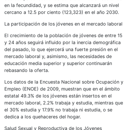
en la fecundidad, y se estima que alcanzará un nivel
cercano a 12.5 por ciento (123,323) en el año 2030.
La participación de los jóvenes en el mercado laboral
El crecimiento de la población de jóvenes de entre 15
y 24 años seguirá influido por la inercia demográfica
del pasado, lo que ejercerá una fuerte presión en el
mercado laboral y, asimismo, las necesidades de
educación media superior y superior continuarán
rebasando la oferta.
Los datos de la Encuesta Nacional sobre Ocupación y
Empleo (ENOE) de 2009, muestran que en el ámbito
estatal 49.3% de los jóvenes están insertos en el
mercado laboral, 2.2% trabaja y estudia, mientras que
el 30% estudia y 17.9% no trabaja ni estudia, o se
dedica a los quehaceres del hogar.
Salud Sexual y Reproductiva de los Jóvenes