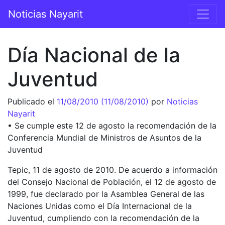
Saltar al contenido
Noticias Nayarit
Navegación principal
Día Nacional de la
Juventud
Publicado el
11/08/2010
(11/08/2010)
por
Noticias
Nayarit
• Se cumple este 12 de agosto la recomendación de la
Conferencia Mundial de Ministros de Asuntos de la
Juventud
Tepic, 11 de agosto de 2010. De acuerdo a información
del Consejo Nacional de Población, el 12 de agosto de
1999, fue declarado por la Asamblea General de las
Naciones Unidas como el Día Internacional de la
Juventud, cumpliendo con la recomendación de la