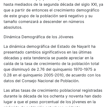
hasta mediados de la segunda década del siglo XXI, ya
que a partir de entonces el crecimiento demográfico
de este grupo de la población será negativo y su
tamaño comenzará a descender en números
absolutos.
Dinámica Demográfica de los Jóvenes
La dinámica demográfica del Estado de Nayarit ha
presentado cambios significativos en las últimas
décadas y esta tendencia se puede apreciar en la
caída de la tasa de crecimiento de la población total
que disminuyó de 2.76 del quinquenio 1970-1975 a
0.28 en el quinquenio 2005-2010, de acuerdo con los
datos del Consejo Nacional de Población.
Las altas tasas de crecimiento poblacional registradas
durante la década de los ochenta y noventa han dado
lugar a que el peso porcentual de los jóvenes en la