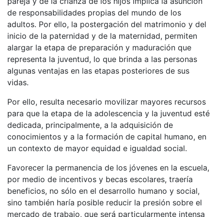
pareja y de la crianza de los hijos implica la asunción
de responsabilidades propias del mundo de los
adultos. Por ello, la postergación del matrimonio y del
inicio de la paternidad y de la maternidad, permiten
alargar la etapa de preparación y maduración que
representa la juventud, lo que brinda a las personas
algunas ventajas en las etapas posteriores de sus
vidas.
Por ello, resulta necesario movilizar mayores recursos
para que la etapa de la adolescencia y la juventud esté
dedicada, principalmente, a la adquisición de
conocimientos y a la formación de capital humano, en
un contexto de mayor equidad e igualdad social.
Favorecer la permanencia de los jóvenes en la escuela,
por medio de incentivos y becas escolares, traería
beneficios, no sólo en el desarrollo humano y social,
sino también haría posible reducir la presión sobre el
mercado de trabajo, que será particularmente intensa