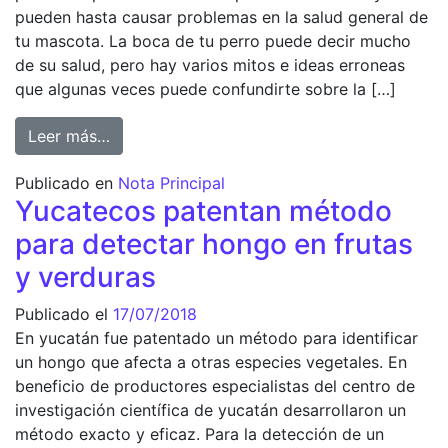
pueden hasta causar problemas en la salud general de
tu mascota. La boca de tu perro puede decir mucho
de su salud, pero hay varios mitos e ideas erroneas
que algunas veces puede confundirte sobre la […]
from Mitos sobre y realidades sobre la salud
Leer más…
Publicado en
Nota Principal
Yucatecos patentan método
para detectar hongo en frutas
y verduras
Publicado el
17/07/2018
En yucatán fue patentado un método para identificar
un hongo que afecta a otras especies vegetales. En
beneficio de productores especialistas del centro de
investigación científica de yucatán desarrollaron un
método exacto y eficaz. Para la detección de un