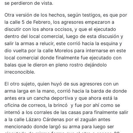
se perdieron de vista.
Otra versión de los hechos, según testigos, es que por
la calle 5 de Febrero, los agresores empezaron a
discutir con los ahora occisos, y que el ejecutado
dentro del local comercial, luego de esta discusión y
salir la armas a relucir, este corrió hacia la esquina y
dio vuelta por la calle Morelos para internarse en este
local comercial donde finalmente fue ejecutado con
balas que le dieron en pleno rostro dejándolo
irreconocible.
El otro sujeto, quien huyó de sus agresores con un
arma larga en la mano, corrió hacia la barda de donde
antes era un cancha deportiva y que ahora está la
oficina de correos, la brincó y fue por ahí como se
internó a los corrales de las casas para finalmente salir
a la calle Lázaro Cárdenas por el zaguán antes
mencionado donde largó su arma para luego ser