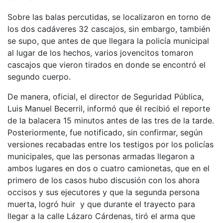
Sobre las balas percutidas, se localizaron en torno de
los dos cadáveres 32 cascajos, sin embargo, también
se supo, que antes de que llegara la policía municipal
al lugar de los hechos, varios jovencitos tomaron
cascajos que vieron tirados en donde se encontró el
segundo cuerpo.
De manera, oficial, el director de Seguridad Pública,
Luis Manuel Becerril, informó que él recibió el reporte
de la balacera 15 minutos antes de las tres de la tarde.
Posteriormente, fue notificado, sin confirmar, según
versiones recabadas entre los testigos por los policías
municipales, que las personas armadas llegaron a
ambos lugares en dos o cuatro camionetas, que en el
primero de los casos hubo discusión con los ahora
occisos y sus ejecutores y que la segunda persona
muerta, logró huir y que durante el trayecto para
llegar a la calle Lázaro Cárdenas, tiró el arma que