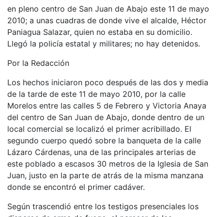
en pleno centro de San Juan de Abajo este 11 de mayo
2010; a unas cuadras de donde vive el alcalde, Héctor
Paniagua Salazar, quien no estaba en su domicilio.
Llegó la policía estatal y militares; no hay detenidos.
Por la Redacción
Los hechos iniciaron poco después de las dos y media
de la tarde de este 11 de mayo 2010, por la calle
Morelos entre las calles 5 de Febrero y Victoria Anaya
del centro de San Juan de Abajo, donde dentro de un
local comercial se localizó el primer acribillado. El
segundo cuerpo quedó sobre la banqueta de la calle
Lázaro Cárdenas, una de las principales arterias de
este poblado a escasos 30 metros de la Iglesia de San
Juan, justo en la parte de atrás de la misma manzana
donde se encontró el primer cadáver.
Según trascendió entre los testigos presenciales los