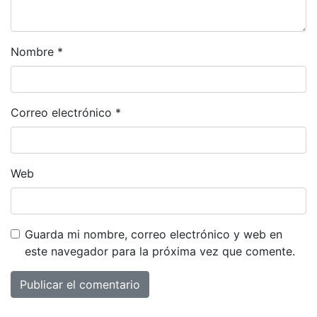
Nombre
*
Correo electrónico
*
Web
Guarda mi nombre, correo electrónico y web en
este navegador para la próxima vez que comente.