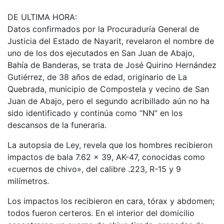
DE ULTIMA HORA:
Datos confirmados por la Procuraduría General de
Justicia del Estado de Nayarit, revelaron el nombre de
uno de los dos ejecutados en San Juan de Abajo,
Bahía de Banderas, se trata de José Quirino Hernández
Gutiérrez, de 38 años de edad, originario de La
Quebrada, municipio de Compostela y vecino de San
Juan de Abajo, pero el segundo acribillado aún no ha
sido identificado y continúa como “NN” en los
descansos de la funeraria.
La autopsia de Ley, revela que los hombres recibieron
impactos de bala 7.62 x 39, AK-47, conocidas como
«cuernos de chivo», del calibre .223, R-15 y 9
milímetros.
Los impactos los recibieron en cara, tórax y abdomen;
todos fueron certeros. En el interior del domicilio