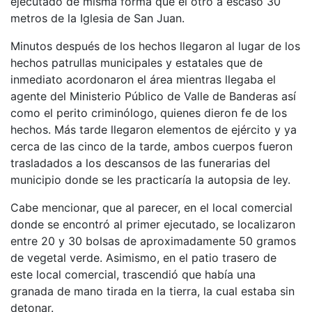
ejecutado de misma forma que el otro a escaso 30
metros de la Iglesia de San Juan.
Minutos después de los hechos llegaron al lugar de los
hechos patrullas municipales y estatales que de
inmediato acordonaron el área mientras llegaba el
agente del Ministerio Público de Valle de Banderas así
como el perito criminólogo, quienes dieron fe de los
hechos. Más tarde llegaron elementos de ejército y ya
cerca de las cinco de la tarde, ambos cuerpos fueron
trasladados a los descansos de las funerarias del
municipio donde se les practicaría la autopsia de ley.
Cabe mencionar, que al parecer, en el local comercial
donde se encontró al primer ejecutado, se localizaron
entre 20 y 30 bolsas de aproximadamente 50 gramos
de vegetal verde. Asimismo, en el patio trasero de
este local comercial, trascendió que había una
granada de mano tirada en la tierra, la cual estaba sin
detonar.