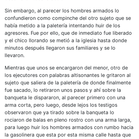
Sin embargo, al parecer los hombres armados lo
confundieron como compinche del otro sujeto que se
había metido a la paletería intentando huir de los
agresores. Fue por ello, que de inmediato fue liberado
y el chico llorando se metió a la iglesia hasta donde
minutos después llegaron sus familiares y se lo
llevaron.
Mientras que unos se encargaron del menor, otro de
los ejecutores con palabras altisonantes le gritaron al
sujeto que saliera de la paletería de donde finalmente
fue sacado, lo retiraron unos pasos y ahí sobre la
banqueta le dispararon, al parecer primero con una
arma corta, pero luego, desde lejos los testigos
observaron que ya tirado sobre la banqueta lo
rociaron de balas en pleno rostro con una arma larga,
para luego huir los hombres armados con rumbo hacia
la gasolinera que esta por esta misma calle hasta que