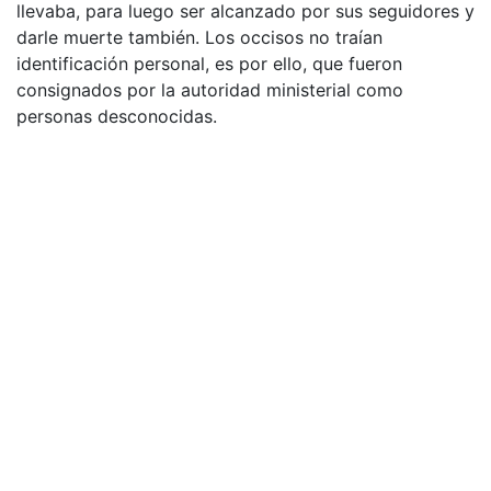
llevaba, para luego ser alcanzado por sus seguidores y
darle muerte también. Los occisos no traían
identificación personal, es por ello, que fueron
consignados por la autoridad ministerial como
personas desconocidas.