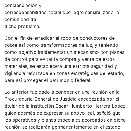
concienciación y
corresponsabilidad social que logre sensibilizar a la
comunidad de
dicho problema.
Con el fin de erradicar el robo de conductores de
cobre así como transformadores de luz, y teniendo
como objetivo implementar un mecanismo con planes
de control para evitar la compra y venta de estos
materiales, se establecerá una estricta seguridad y
vigilancia reforzada en zonas estratégicas del estado,
para así proteger el patrimonio federal.
Lo anterior fue dado a conocer en una reunión en la
Procuraduría General de Justicia encabezada por el
titular de la institución Oscar Humberto Herrera López,
quien además de expresar su apoyo leal, señaló que
los operativos y planes especiales acordados en dicha
reunión se realizarán permanentemente en el estado