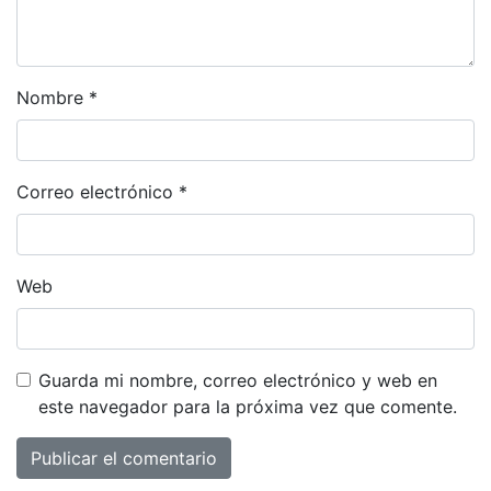
Nombre
*
Correo electrónico
*
Web
Guarda mi nombre, correo electrónico y web en
este navegador para la próxima vez que comente.