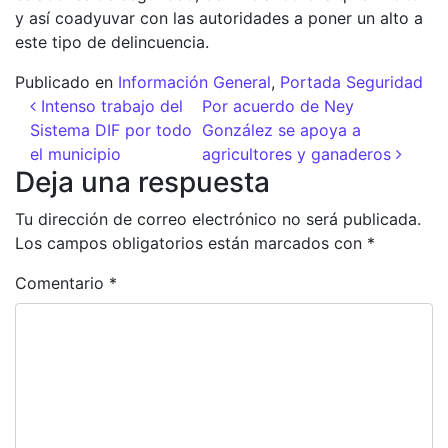
y así coadyuvar con las autoridades a poner un alto a
este tipo de delincuencia.
Publicado en
Información General
,
Portada Seguridad
Navegación de entradas
Intenso trabajo del
Por acuerdo de Ney
Sistema DIF por todo
González se apoya a
el municipio
agricultores y ganaderos
Deja una respuesta
Tu dirección de correo electrónico no será publicada.
Los campos obligatorios están marcados con
*
Comentario
*