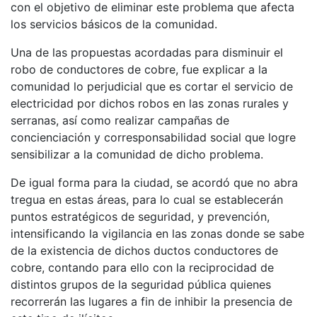
con el objetivo de eliminar este problema que afecta
los servicios básicos de la comunidad.
Una de las propuestas acordadas para disminuir el
robo de conductores de cobre, fue explicar a la
comunidad lo perjudicial que es cortar el servicio de
electricidad por dichos robos en las zonas rurales y
serranas, así como realizar campañas de
concienciación y corresponsabilidad social que logre
sensibilizar a la comunidad de dicho problema.
De igual forma para la ciudad, se acordó que no abra
tregua en estas áreas, para lo cual se establecerán
puntos estratégicos de seguridad, y prevención,
intensificando la vigilancia en las zonas donde se sabe
de la existencia de dichos ductos conductores de
cobre, contando para ello con la reciprocidad de
distintos grupos de la seguridad pública quienes
recorrerán las lugares a fin de inhibir la presencia de