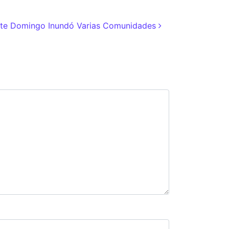
Este Domingo Inundó Varias Comunidades