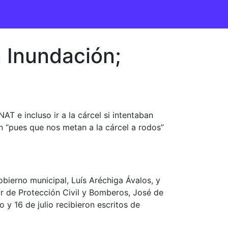
 Inundación;
 e incluso ir a la cárcel si intentaban
on “pues que nos metan a la cárcel a rodos”
bierno municipal, Luís Aréchiga Ávalos, y
or de Protección Civil y Bomberos, José de
y 16 de julio recibieron escritos de