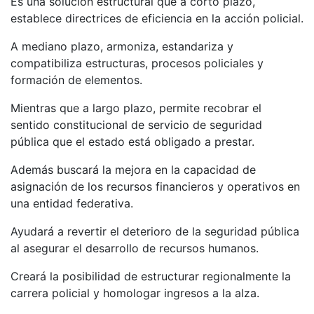
Es una solución estructural que a corto plazo,
establece directrices de eficiencia en la acción policial.
A mediano plazo, armoniza, estandariza y
compatibiliza estructuras, procesos policiales y
formación de elementos.
Mientras que a largo plazo, permite recobrar el
sentido constitucional de servicio de seguridad
pública que el estado está obligado a prestar.
Además buscará la mejora en la capacidad de
asignación de los recursos financieros y operativos en
una entidad federativa.
Ayudará a revertir el deterioro de la seguridad pública
al asegurar el desarrollo de recursos humanos.
Creará la posibilidad de estructurar regionalmente la
carrera policial y homologar ingresos a la alza.