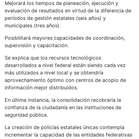
Mejorará los tiempos de planeación, ejecución y
evaluación de resultados en virtud de la diferencia de
períodos de gestión estatales (seis años) y
municipales (tres años).
Posibilitará mayores capacidades de coordinación,
supervisión y capacitación.
Se explica que los recursos tecnológicos
desarrollados a nivel federal están siendo cada vez
más utilizados a nivel local y se obtendría
aprovechamiento óptimo con centros de acopio de
información mejor distribuidos.
En última instancia, la consolidación recobraría la
confianza de la ciudadanía en las instituciones de
seguridad pública.
La creación de policías estatales únicas contempla
incrementar la capacidad de las entidades federativas