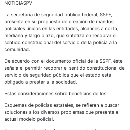
NOTICIASPV
La secretaría de seguridad pública federal, SSPF,
presenta en su propuesta de creación de mandos
policiales únicos en las entidades, alcances a corto,
mediano y largo plazo, que sintetiza en recobrar el
sentido constitucional del servicio de la policía a la
comunidad.
De acuerdo con el documento oficial de la SSPF, éste
señala el permitir recobrar el sentido constitucional de
servicio de seguridad pública que el estado está
obligado a prestar a la sociedad.
Estas consideraciones sobre beneficios de los
Esquemas de policías estatales, se refieren a buscar
soluciones a los diversos problemas que presenta el
actual modelo policial.