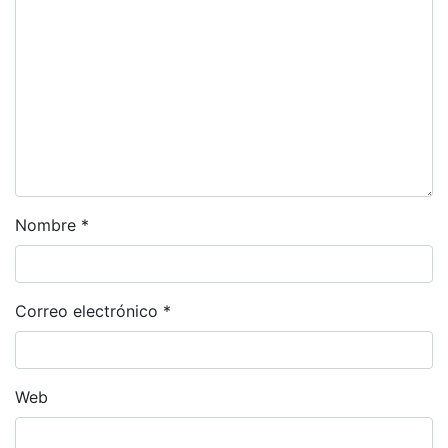
Nombre
*
Correo electrónico
*
Web