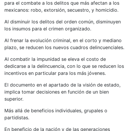
para el combate a los delitos que más afectan a los
mexicanos: robo, extorsión, secuestro, y homicidio.
Al disminuir los delitos del orden común, disminuyen
los insumos para el crimen organizado.
Al frenar la evolución criminal, en el corto y mediano
plazo, se reducen los nuevos cuadros delincuenciales.
Al combatir la impunidad se eleva el costo de
dedicarse a la delincuencia, con lo que se reducen los
incentivos en particular para los más jóvenes.
El documento en el apartado de la visión de estado,
implica tomar decisiones en función de un bien
superior.
Más allá de beneficios individuales, grupales o
partidistas.
En beneficio de la nación y de las generaciones