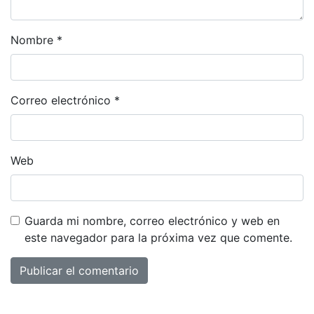
Nombre
*
Correo electrónico
*
Web
Guarda mi nombre, correo electrónico y web en
este navegador para la próxima vez que comente.