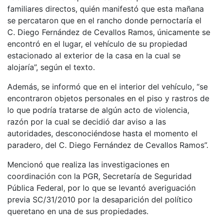
familiares directos, quién manifestó que esta mañana
se percataron que en el rancho donde pernoctaría el
C. Diego Fernández de Cevallos Ramos, únicamente se
encontró en el lugar, el vehículo de su propiedad
estacionado al exterior de la casa en la cual se
alojaría”, según el texto.
Además, se informó que en el interior del vehículo, “se
encontraron objetos personales en el piso y rastros de
lo que podría tratarse de algún acto de violencia,
razón por la cual se decidió dar aviso a las
autoridades, desconociéndose hasta el momento el
paradero, del C. Diego Fernández de Cevallos Ramos”.
Mencionó que realiza las investigaciones en
coordinación con la PGR, Secretaría de Seguridad
Pública Federal, por lo que se levantó averiguación
previa SC/31/2010 por la desaparición del político
queretano en una de sus propiedades.