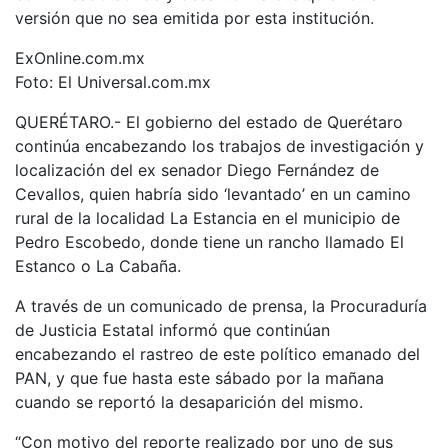
versión que no sea emitida por esta institución.
ExOnline.com.mx
Foto: El Universal.com.mx
QUERÉTARO.- El gobierno del estado de Querétaro
continúa encabezando los trabajos de investigación y
localización del ex senador Diego Fernández de
Cevallos, quien habría sido ‘levantado’ en un camino
rural de la localidad La Estancia en el municipio de
Pedro Escobedo, donde tiene un rancho llamado El
Estanco o La Cabaña.
A través de un comunicado de prensa, la Procuraduría
de Justicia Estatal informó que continúan
encabezando el rastreo de este político emanado del
PAN, y que fue hasta este sábado por la mañana
cuando se reportó la desaparición del mismo.
“Con motivo del reporte realizado por uno de sus