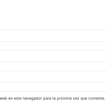
 web en este navegador para la próxima vez que comente.