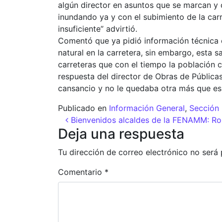
algún director en asuntos que se marcan y 
inundando ya y con el subimiento de la carr
insuficiente” advirtió.
Comentó que ya pidió información técnica 
natural en la carretera, sin embargo, esta sa
carreteras que con el tiempo la población c
respuesta del director de Obras de Pública
cansancio y no le quedaba otra más que es
Publicado en
Información General
,
Sección 
Navegación de entr
Bienvenidos alcaldes de la FENAMM: Ro
Deja una respuesta
Tu dirección de correo electrónico no será 
Comentario
*