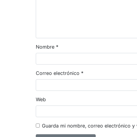
Nombre
*
Correo electrónico
*
Web
Guarda mi nombre, correo electrónico y