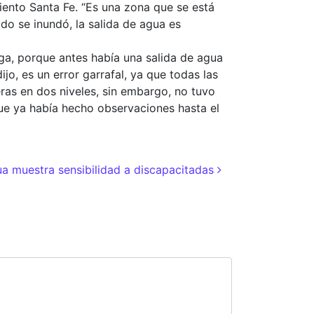
ento Santa Fe. “Es una zona que se está
do se inundó, la salida de agua es
ga, porque antes había una salida de agua
ijo, es un error garrafal, ya que todas las
eras en dos niveles, sin embargo, no tuvo
que ya había hecho observaciones hasta el
a muestra sensibilidad a discapacitadas