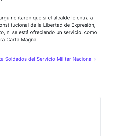
rgumentaron que si el alcalde le entra a
onstitucional de la Libertad de Expresión,
to, ni se está ofreciendo un servicio, como
stra Carta Magna.
ta Soldados del Servicio Militar Nacional