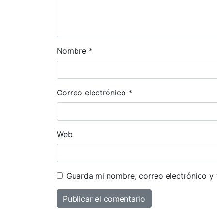
Nombre
*
Correo electrónico
*
Web
Guarda mi nombre, correo electrónico y