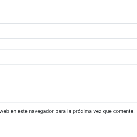
 web en este navegador para la próxima vez que comente.