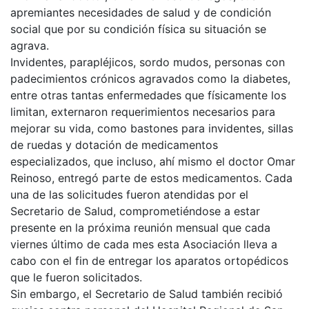
apremiantes necesidades de salud y de condición
social que por su condición física su situación se
agrava.
Invidentes, parapléjicos, sordo mudos, personas con
padecimientos crónicos agravados como la diabetes,
entre otras tantas enfermedades que físicamente los
limitan, externaron requerimientos necesarios para
mejorar su vida, como bastones para invidentes, sillas
de ruedas y dotación de medicamentos
especializados, que incluso, ahí mismo el doctor Omar
Reinoso, entregó parte de estos medicamentos. Cada
una de las solicitudes fueron atendidas por el
Secretario de Salud, comprometiéndose a estar
presente en la próxima reunión mensual que cada
viernes último de cada mes esta Asociación lleva a
cabo con el fin de entregar los aparatos ortopédicos
que le fueron solicitados.
Sin embargo, el Secretario de Salud también recibió