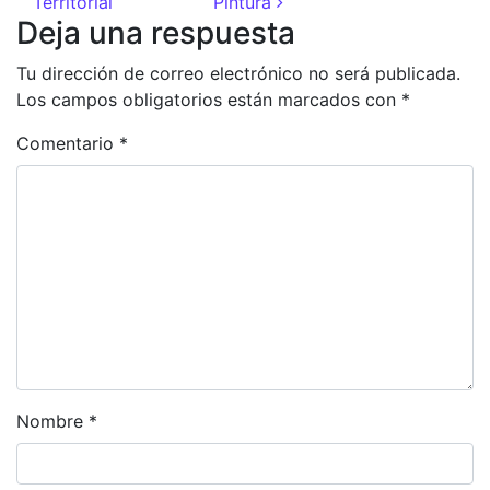
Territorial
Pintura
Deja una respuesta
Tu dirección de correo electrónico no será publicada.
Los campos obligatorios están marcados con
*
Comentario
*
Nombre
*