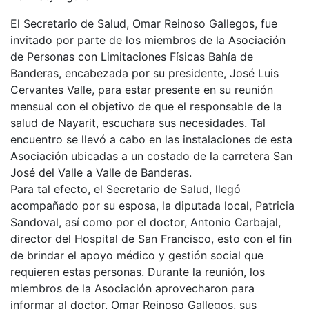
El Secretario de Salud, Omar Reinoso Gallegos, fue
invitado por parte de los miembros de la Asociación
de Personas con Limitaciones Físicas Bahía de
Banderas, encabezada por su presidente, José Luis
Cervantes Valle, para estar presente en su reunión
mensual con el objetivo de que el responsable de la
salud de Nayarit, escuchara sus necesidades. Tal
encuentro se llevó a cabo en las instalaciones de esta
Asociación ubicadas a un costado de la carretera San
José del Valle a Valle de Banderas.
Para tal efecto, el Secretario de Salud, llegó
acompañado por su esposa, la diputada local, Patricia
Sandoval, así como por el doctor, Antonio Carbajal,
director del Hospital de San Francisco, esto con el fin
de brindar el apoyo médico y gestión social que
requieren estas personas. Durante la reunión, los
miembros de la Asociación aprovecharon para
informar al doctor, Omar Reinoso Gallegos, sus