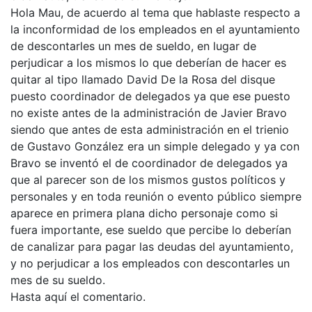
Hola Mau, de acuerdo al tema que hablaste respecto a
la inconformidad de los empleados en el ayuntamiento
de descontarles un mes de sueldo, en lugar de
perjudicar a los mismos lo que deberían de hacer es
quitar al tipo llamado David De la Rosa del disque
puesto coordinador de delegados ya que ese puesto
no existe antes de la administración de Javier Bravo
siendo que antes de esta administración en el trienio
de Gustavo González era un simple delegado y ya con
Bravo se inventó el de coordinador de delegados ya
que al parecer son de los mismos gustos políticos y
personales y en toda reunión o evento público siempre
aparece en primera plana dicho personaje como si
fuera importante, ese sueldo que percibe lo deberían
de canalizar para pagar las deudas del ayuntamiento,
y no perjudicar a los empleados con descontarles un
mes de su sueldo.
Hasta aquí el comentario.