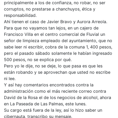
principalmente a los de confianza, no robar, no ser
corruptos, no prestarse a chanchuyos, ética y
responsabilidad.
Ahí tienen el caso de Javier Bravo y Aurora Arreola.
Para que no vayamos tan lejos, en un cajero de
Francisco Villa en el centro comercial de Fluvial un
señor de limpieza empleado del ayuntamiento, que no
sabe leer ni escribir, cobra de la comuna 1, 400 pesos,
pero el pasado sábado solamente le habían ingresado
500 pesos, no se explica por qué.
Pero yo le dije, no se deje, lo que pasa es que les
están robando y se aprovechan que usted no escribe
ni lee.
Y así hay comentarios encontrados contra la
administración como el más reciente correo contra
David de la Rosa el de los negocios de alcohol, ahora
en La Paseada de Las Palmas, este lunes.
Su cargo está fuera de la ley, así lo hizo saber un
cibernauta, transcribo su mensaje.