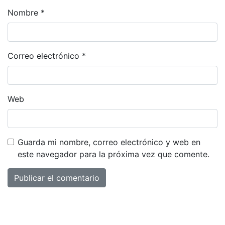
Nombre
*
Correo electrónico
*
Web
Guarda mi nombre, correo electrónico y web en
este navegador para la próxima vez que comente.