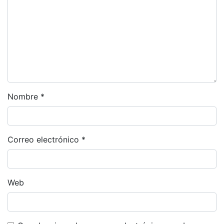
Nombre
*
Correo electrónico
*
Web