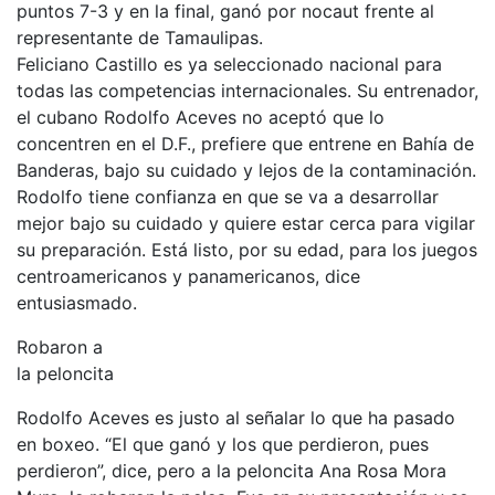
puntos 7-3 y en la final, ganó por nocaut frente al
representante de Tamaulipas.
Feliciano Castillo es ya seleccionado nacional para
todas las competencias internacionales. Su entrenador,
el cubano Rodolfo Aceves no aceptó que lo
concentren en el D.F., prefiere que entrene en Bahía de
Banderas, bajo su cuidado y lejos de la contaminación.
Rodolfo tiene confianza en que se va a desarrollar
mejor bajo su cuidado y quiere estar cerca para vigilar
su preparación. Está listo, por su edad, para los juegos
centroamericanos y panamericanos, dice
entusiasmado.
Robaron a
la peloncita
Rodolfo Aceves es justo al señalar lo que ha pasado
en boxeo. “El que ganó y los que perdieron, pues
perdieron”, dice, pero a la peloncita Ana Rosa Mora