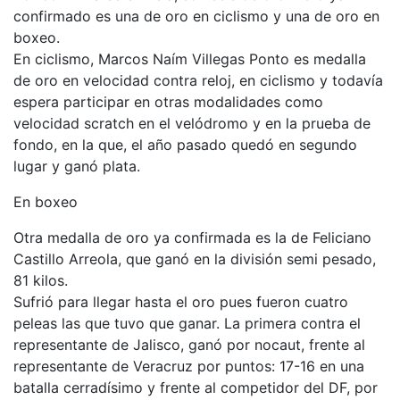
confirmado es una de oro en ciclismo y una de oro en
boxeo.
En ciclismo, Marcos Naím Villegas Ponto es medalla
de oro en velocidad contra reloj, en ciclismo y todavía
espera participar en otras modalidades como
velocidad scratch en el velódromo y en la prueba de
fondo, en la que, el año pasado quedó en segundo
lugar y ganó plata.
En boxeo
Otra medalla de oro ya confirmada es la de Feliciano
Castillo Arreola, que ganó en la división semi pesado,
81 kilos.
Sufrió para llegar hasta el oro pues fueron cuatro
peleas las que tuvo que ganar. La primera contra el
representante de Jalisco, ganó por nocaut, frente al
representante de Veracruz por puntos: 17-16 en una
batalla cerradísimo y frente al competidor del DF, por