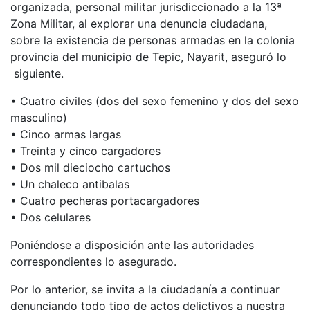
organizada, personal militar jurisdiccionado a la 13ª
Zona Militar, al explorar una denuncia ciudadana,
sobre la existencia de personas armadas en la colonia
provincia del municipio de Tepic, Nayarit, aseguró lo
siguiente.
• Cuatro civiles (dos del sexo femenino y dos del sexo
masculino)
• Cinco armas largas
• Treinta y cinco cargadores
• Dos mil dieciocho cartuchos
• Un chaleco antibalas
• Cuatro pecheras portacargadores
• Dos celulares
Poniéndose a disposición ante las autoridades
correspondientes lo asegurado.
Por lo anterior, se invita a la ciudadanía a continuar
denunciando todo tipo de actos delictivos a nuestra