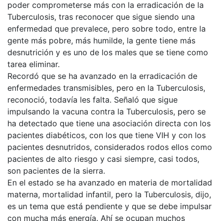
poder comprometerse más con la erradicación de la
Tuberculosis, tras reconocer que sigue siendo una
enfermedad que prevalece, pero sobre todo, entre la
gente más pobre, más humilde, la gente tiene más
desnutrición y es uno de los males que se tiene como
tarea eliminar.
Recordó que se ha avanzado en la erradicación de
enfermedades transmisibles, pero en la Tuberculosis,
reconoció, todavía les falta. Señaló que sigue
impulsando la vacuna contra la Tuberculosis, pero se
ha detectado que tiene una asociación directa con los
pacientes diabéticos, con los que tiene VIH y con los
pacientes desnutridos, considerados rodos ellos como
pacientes de alto riesgo y casi siempre, casi todos,
son pacientes de la sierra.
En el estado se ha avanzado en materia de mortalidad
materna, mortalidad infantil, pero la Tuberculosis, dijo,
es un tema que está pendiente y que se debe impulsar
con mucha más energía. Ahí se ocupan muchos