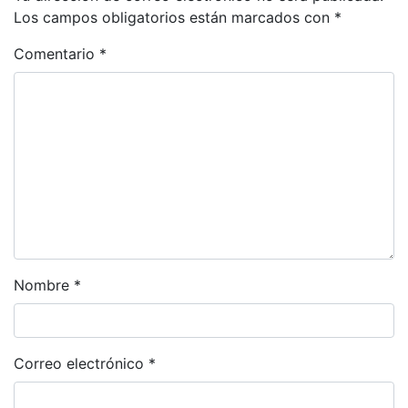
Los campos obligatorios están marcados con
*
Comentario
*
Nombre
*
Correo electrónico
*