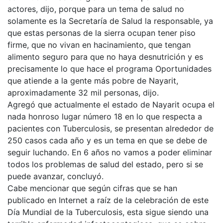
actores, dijo, porque para un tema de salud no
solamente es la Secretaría de Salud la responsable, ya
que estas personas de la sierra ocupan tener piso
firme, que no vivan en hacinamiento, que tengan
alimento seguro para que no haya desnutrición y es
precisamente lo que hace el programa Oportunidades
que atiende a la gente más pobre de Nayarit,
aproximadamente 32 mil personas, dijo.
Agregó que actualmente el estado de Nayarit ocupa el
nada honroso lugar número 18 en lo que respecta a
pacientes con Tuberculosis, se presentan alrededor de
250 casos cada año y es un tema en que se debe de
seguir luchando. En 6 años no vamos a poder eliminar
todos los problemas de salud del estado, pero si se
puede avanzar, concluyó.
Cabe mencionar que según cifras que se han
publicado en Internet a raíz de la celebración de este
Día Mundial de la Tuberculosis, esta sigue siendo una