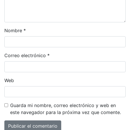
Nombre
*
Correo electrónico
*
Web
Guarda mi nombre, correo electrónico y web en
este navegador para la próxima vez que comente.