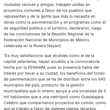
ciudades vecinas y amigas, trabajen unidas en
proyectos comunes a favor de los pueblos que
representan y de la gente que más lo necesita en
obras como la pavimentación y en programas como el
de seguridad pública y el turístico, declararon, luego
de las conclusiones de la Reunión Regional de la
Federación Nacional de Municipios de México,
celebrada en la Riviera Nayarit.
“Es muy satisfactorio que alcaldes como el de la
capital jalisciense, hayan acudido a la convocatoria
hecha por la FENAMM, pues su presencia habla del
interés por llevar a su ciudad, los beneficios del fondo
de pavimentación que se ha de distribuir entre los 645
municipios del país, producto de la gestión
municipalista que lo mismo apoya a una localidad de 5
mil habitantes que a una metrópoli como Guadalajara.
Celebro que compartamos proyectos en común, como
son el trabajo a favor de quienes menos recursos