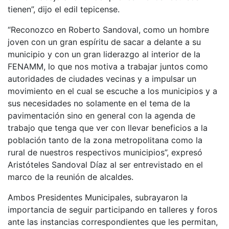
tienen”, dijo el edil tepicense.
“Reconozco en Roberto Sandoval, como un hombre
joven con un gran espíritu de sacar a delante a su
municipio y con un gran liderazgo al interior de la
FENAMM, lo que nos motiva a trabajar juntos como
autoridades de ciudades vecinas y a impulsar un
movimiento en el cual se escuche a los municipios y a
sus necesidades no solamente en el tema de la
pavimentación sino en general con la agenda de
trabajo que tenga que ver con llevar beneficios a la
población tanto de la zona metropolitana como la
rural de nuestros respectivos municipios”, expresó
Aristóteles Sandoval Díaz al ser entrevistado en el
marco de la reunión de alcaldes.
Ambos Presidentes Municipales, subrayaron la
importancia de seguir participando en talleres y foros
ante las instancias correspondientes que les permitan,