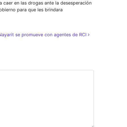
 a caer en las drogas ante la desesperación
gobierno para que les brindara
 Nayarit se promueve con agentes de RCI