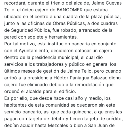
recordará, durante el trienio del alcalde, Jaime Cuevas
Tello, el único cajero de BANCOMER que estaba
ubicado en el centro a una cuadra de la plaza pública,
junto a las oficinas de Obras Públicas, a dos cuadras
de Seguridad Pública, fue robado, arrancado de la
pared con soplete y herramientas.
Por tal motivo, esta institución bancaria en conjunto
con el Ayuntamiento, decidieron colocar un cajero
dentro de la presidencia municipal, el cual dio
servicios a los trabajadores y público en general los
últimos meses de gestión de Jaime Tello, pero cuando
arribó a la presidencia Héctor Paniagua Salazar, dicho
cajero fue eliminado debido a la remodelación que
ordenó el alcalde para el edificio.
Es por ello, que desde hace casi año y medio, los
habitantes de esta comunidad se quedaron sin este
servicio bancario, así que cada quincena, a quienes les
pagan con tarjeta de débito y tienen tarjeta de crédito,
debían acudir hasta Mezcales o bien a San Juan de