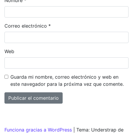
Nombre
*
Correo electrónico
*
Web
Guarda mi nombre, correo electrónico y web en
este navegador para la próxima vez que comente.
Funciona gracias a WordPress
|
Tema: Understrap de