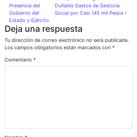
Presencia del
Duñalds Gastos de Gestoría
Gobierno del
Social por Casi 145 mil Pesos
Estado y Ejército
Deja una respuesta
Tu dirección de correo electrónico no será publicada.
Los campos obligatorios están marcados con
*
Comentario
*