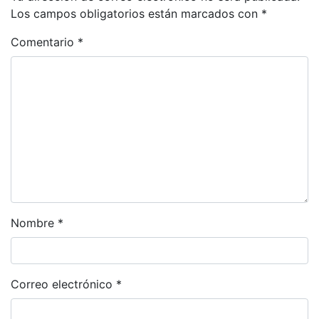
Los campos obligatorios están marcados con
*
Comentario
*
Nombre
*
Correo electrónico
*