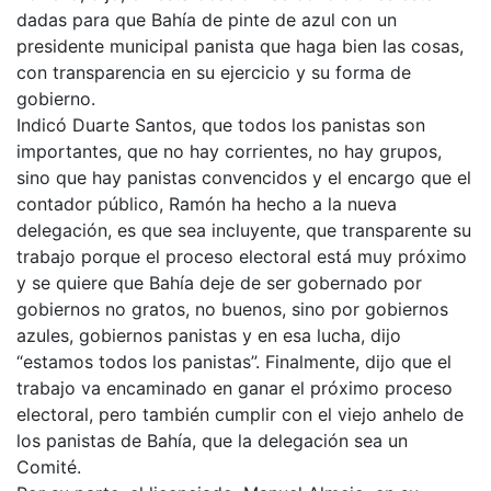
dadas para que Bahía de pinte de azul con un
presidente municipal panista que haga bien las cosas,
con transparencia en su ejercicio y su forma de
gobierno.
Indicó Duarte Santos, que todos los panistas son
importantes, que no hay corrientes, no hay grupos,
sino que hay panistas convencidos y el encargo que el
contador público, Ramón ha hecho a la nueva
delegación, es que sea incluyente, que transparente su
trabajo porque el proceso electoral está muy próximo
y se quiere que Bahía deje de ser gobernado por
gobiernos no gratos, no buenos, sino por gobiernos
azules, gobiernos panistas y en esa lucha, dijo
“estamos todos los panistas”. Finalmente, dijo que el
trabajo va encaminado en ganar el próximo proceso
electoral, pero también cumplir con el viejo anhelo de
los panistas de Bahía, que la delegación sea un
Comité.