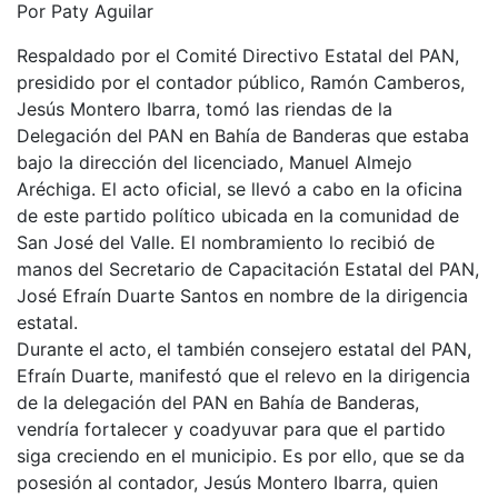
Por Paty Aguilar
Respaldado por el Comité Directivo Estatal del PAN,
presidido por el contador público, Ramón Camberos,
Jesús Montero Ibarra, tomó las riendas de la
Delegación del PAN en Bahía de Banderas que estaba
bajo la dirección del licenciado, Manuel Almejo
Aréchiga. El acto oficial, se llevó a cabo en la oficina
de este partido político ubicada en la comunidad de
San José del Valle. El nombramiento lo recibió de
manos del Secretario de Capacitación Estatal del PAN,
José Efraín Duarte Santos en nombre de la dirigencia
estatal.
Durante el acto, el también consejero estatal del PAN,
Efraín Duarte, manifestó que el relevo en la dirigencia
de la delegación del PAN en Bahía de Banderas,
vendría fortalecer y coadyuvar para que el partido
siga creciendo en el municipio. Es por ello, que se da
posesión al contador, Jesús Montero Ibarra, quien