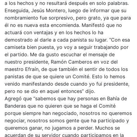
a los hechos y no resultará después en solo palabras.
Enseguida, Jesús Montero, luego de informar que su
nombramiento fue sorpresivo, pero grato, ya que para
él no es nueva esta encomienda. Manifestó que no
actuará con ventajas y en los hechos lo ha
demostrado al darle a cada panista su lugar. “Con esa
camiseta bien puesta, yo voy a seguir trabajando por
el partido. Me da gusto escuchar el mensaje de
nuestro presidente, Ramón Camberos en voz del
maestro Efraín, de que también el sentir de todos los
panistas de que se quiere un Comité. Esto lo hemos
venido manifestando desde cuando yo fui presidente,
pero no se dio en aquel entonces” dijo.
Agregó que “sabemos que hay personas en Bahía de
Banderas que no quieren que se haga el Comité
porque siempre han negociado, nosotros no queremos
negociar, nosotros somos gente que ha participado y
queremos ganar, no jugamos a perder. Muchos se
acuerdan de su servidor cuando participamos en la