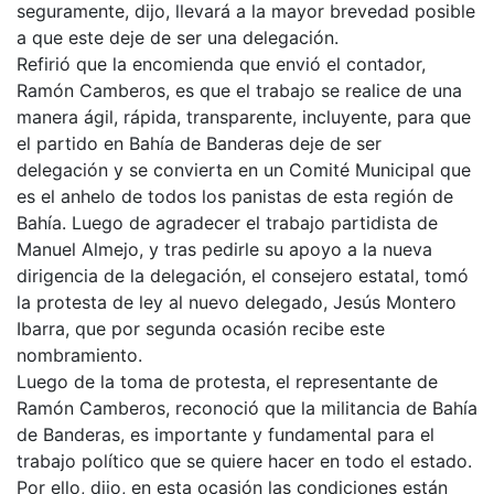
seguramente, dijo, llevará a la mayor brevedad posible
a que este deje de ser una delegación.
Refirió que la encomienda que envió el contador,
Ramón Camberos, es que el trabajo se realice de una
manera ágil, rápida, transparente, incluyente, para que
el partido en Bahía de Banderas deje de ser
delegación y se convierta en un Comité Municipal que
es el anhelo de todos los panistas de esta región de
Bahía. Luego de agradecer el trabajo partidista de
Manuel Almejo, y tras pedirle su apoyo a la nueva
dirigencia de la delegación, el consejero estatal, tomó
la protesta de ley al nuevo delegado, Jesús Montero
Ibarra, que por segunda ocasión recibe este
nombramiento.
Luego de la toma de protesta, el representante de
Ramón Camberos, reconoció que la militancia de Bahía
de Banderas, es importante y fundamental para el
trabajo político que se quiere hacer en todo el estado.
Por ello, dijo, en esta ocasión las condiciones están