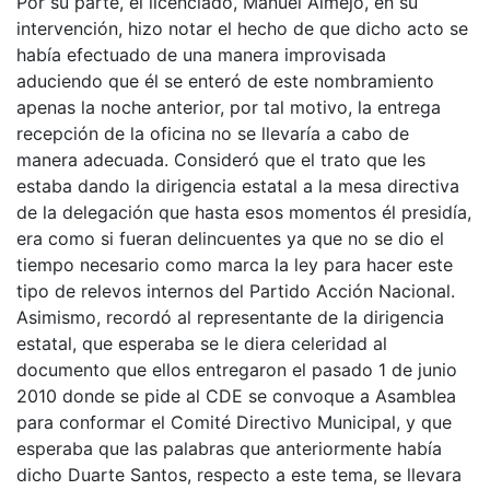
Por su parte, el licenciado, Manuel Almejo, en su
intervención, hizo notar el hecho de que dicho acto se
había efectuado de una manera improvisada
aduciendo que él se enteró de este nombramiento
apenas la noche anterior, por tal motivo, la entrega
recepción de la oficina no se llevaría a cabo de
manera adecuada. Consideró que el trato que les
estaba dando la dirigencia estatal a la mesa directiva
de la delegación que hasta esos momentos él presidía,
era como si fueran delincuentes ya que no se dio el
tiempo necesario como marca la ley para hacer este
tipo de relevos internos del Partido Acción Nacional.
Asimismo, recordó al representante de la dirigencia
estatal, que esperaba se le diera celeridad al
documento que ellos entregaron el pasado 1 de junio
2010 donde se pide al CDE se convoque a Asamblea
para conformar el Comité Directivo Municipal, y que
esperaba que las palabras que anteriormente había
dicho Duarte Santos, respecto a este tema, se llevara