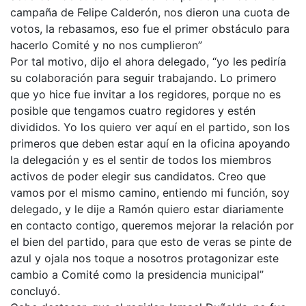
campaña de Felipe Calderón, nos dieron una cuota de
votos, la rebasamos, eso fue el primer obstáculo para
hacerlo Comité y no nos cumplieron”
Por tal motivo, dijo el ahora delegado, “yo les pediría
su colaboración para seguir trabajando. Lo primero
que yo hice fue invitar a los regidores, porque no es
posible que tengamos cuatro regidores y estén
divididos. Yo los quiero ver aquí en el partido, son los
primeros que deben estar aquí en la oficina apoyando
la delegación y es el sentir de todos los miembros
activos de poder elegir sus candidatos. Creo que
vamos por el mismo camino, entiendo mi función, soy
delegado, y le dije a Ramón quiero estar diariamente
en contacto contigo, queremos mejorar la relación por
el bien del partido, para que esto de veras se pinte de
azul y ojala nos toque a nosotros protagonizar este
cambio a Comité como la presidencia municipal”
concluyó.