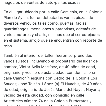
negocios de ventas de auto-partes usadas.
En el lugar ubicado por la calle Camichin, en la Colonia
Plan de Ayala, fueron detectadas varias piezas de
diversos vehículos tales como, puertas, facias,
guardafangos, medallones y parabrisas, además de
varios motores y chasis, mismos que al ser cotejados
en el sistema, arrojó que se encuentran con reporte de
robo.
También al interior del taller, fueron sorprendidos
varios sujetos, incluyendo el propietario del lugar de
nombre, Víctor Ávila Martínez, de 40 años de edad,
originario y vecino de esta ciudad, con domicilio en
calle Camichín esquina con Cedro de la Colonia Los
Sauces; José Taizán López (a) El Huachis, de 40 años
de edad, originario de Jesús María del Nayar, Nayarit;
vecino de esta ciudad, con domicilio en calle
Aristóteles número 74 de la Colonia Burócratas y