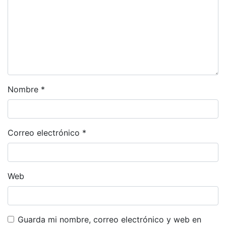
Nombre
*
Correo electrónico
*
Web
Guarda mi nombre, correo electrónico y web en