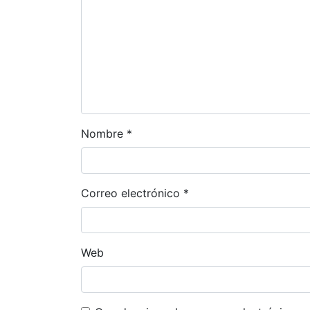
Nombre
*
Correo electrónico
*
Web