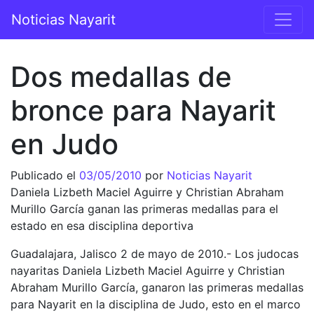
Saltar al contenido
Noticias Nayarit
Navegación principal
Dos medallas de
bronce para Nayarit
en Judo
Publicado el
03/05/2010
por
Noticias Nayarit
Daniela Lizbeth Maciel Aguirre y Christian Abraham
Murillo García ganan las primeras medallas para el
estado en esa disciplina deportiva
Guadalajara, Jalisco 2 de mayo de 2010.- Los judocas
nayaritas Daniela Lizbeth Maciel Aguirre y Christian
Abraham Murillo García, ganaron las primeras medallas
para Nayarit en la disciplina de Judo, esto en el marco