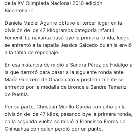
de la XV Olimpiada Nacional 2010 edición
Bicentenario.
Daniela Maciel Aguirre obtuvo el tercer lugar en la
división de los 47 kilogramos categoría Infantil
Femenil. La nayarita pasó bye la primera ronda, luego
se enfrentó a la tapatía Jessica Salcedo quien la envió
a la tabla de repechaje.
En esa instancia de midió a Sandra Pérez de Hidalgo a
la que derrotó para pasar a la siguiente ronda ante
María Guerrero de Guanajuato y posteriormente se
enfrentó por la medalla de bronce a Sandra Tamariz
de Puebla.
Por su parte, Christian Murillo García compitió en la
división de los 47 kilos, pasando bye la primera ronda,
en la segunda vuelta se midió a Francisco Flores de
Chihuahua con quien perdió por un punto.