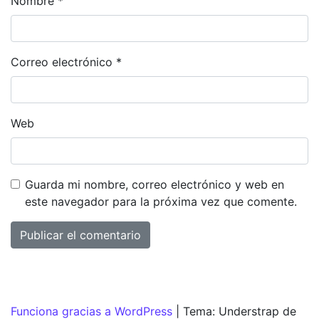
Nombre
*
Correo electrónico
*
Web
Guarda mi nombre, correo electrónico y web en
este navegador para la próxima vez que comente.
Funciona gracias a WordPress
|
Tema: Understrap de