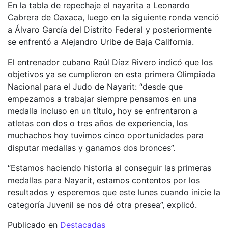
En la tabla de repechaje el nayarita a Leonardo
Cabrera de Oaxaca, luego en la siguiente ronda venció
a Álvaro García del Distrito Federal y posteriormente
se enfrentó a Alejandro Uribe de Baja California.
El entrenador cubano Raúl Díaz Rivero indicó que los
objetivos ya se cumplieron en esta primera Olimpiada
Nacional para el Judo de Nayarit: “desde que
empezamos a trabajar siempre pensamos en una
medalla incluso en un título, hoy se enfrentaron a
atletas con dos o tres años de experiencia, los
muchachos hoy tuvimos cinco oportunidades para
disputar medallas y ganamos dos bronces”.
“Estamos haciendo historia al conseguir las primeras
medallas para Nayarit, estamos contentos por los
resultados y esperemos que este lunes cuando inicie la
categoría Juvenil se nos dé otra presea”, explicó.
Publicado en
Destacadas