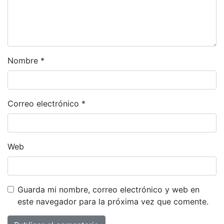
Nombre
*
Correo electrónico
*
Web
Guarda mi nombre, correo electrónico y web en
este navegador para la próxima vez que comente.