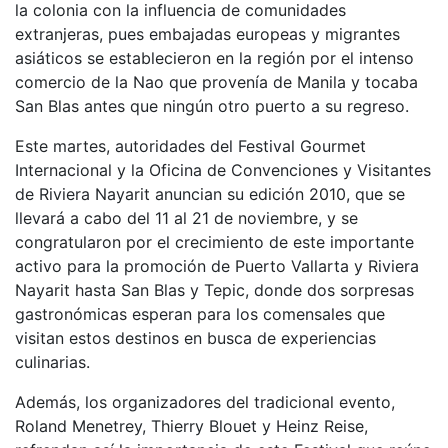
la colonia con la influencia de comunidades
extranjeras, pues embajadas europeas y migrantes
asiáticos se establecieron en la región por el intenso
comercio de la Nao que provenía de Manila y tocaba
San Blas antes que ningún otro puerto a su regreso.
Este martes, autoridades del Festival Gourmet
Internacional y la Oficina de Convenciones y Visitantes
de Riviera Nayarit anuncian su edición 2010, que se
llevará a cabo del 11 al 21 de noviembre, y se
congratularon por el crecimiento de este importante
activo para la promoción de Puerto Vallarta y Riviera
Nayarit hasta San Blas y Tepic, donde dos sorpresas
gastronómicas esperan para los comensales que
visitan estos destinos en busca de experiencias
culinarias.
Además, los organizadores del tradicional evento,
Roland Menetrey, Thierry Blouet y Heinz Reise,