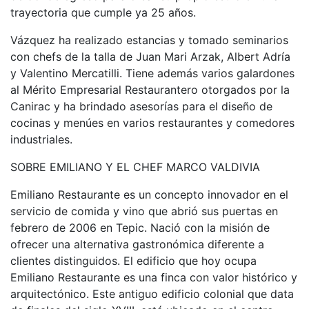
trayectoria que cumple ya 25 años.
Vázquez ha realizado estancias y tomado seminarios
con chefs de la talla de Juan Mari Arzak, Albert Adría
y Valentino Mercatilli. Tiene además varios galardones
al Mérito Empresarial Restaurantero otorgados por la
Canirac y ha brindado asesorías para el diseño de
cocinas y menúes en varios restaurantes y comedores
industriales.
SOBRE EMILIANO Y EL CHEF MARCO VALDIVIA
Emiliano Restaurante es un concepto innovador en el
servicio de comida y vino que abrió sus puertas en
febrero de 2006 en Tepic. Nació con la misión de
ofrecer una alternativa gastronómica diferente a
clientes distinguidos. El edificio que hoy ocupa
Emiliano Restaurante es una finca con valor histórico y
arquitectónico. Este antiguo edificio colonial que data