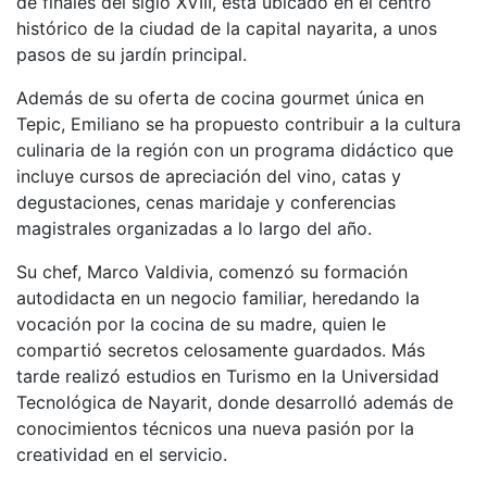
de finales del siglo XVIII, está ubicado en el centro
histórico de la ciudad de la capital nayarita, a unos
pasos de su jardín principal.
Además de su oferta de cocina gourmet única en
Tepic, Emiliano se ha propuesto contribuir a la cultura
culinaria de la región con un programa didáctico que
incluye cursos de apreciación del vino, catas y
degustaciones, cenas maridaje y conferencias
magistrales organizadas a lo largo del año.
Su chef, Marco Valdivia, comenzó su formación
autodidacta en un negocio familiar, heredando la
vocación por la cocina de su madre, quien le
compartió secretos celosamente guardados. Más
tarde realizó estudios en Turismo en la Universidad
Tecnológica de Nayarit, donde desarrolló además de
conocimientos técnicos una nueva pasión por la
creatividad en el servicio.