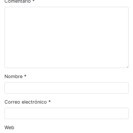
Comentario
*
Nombre
*
Correo electrónico
*
Web