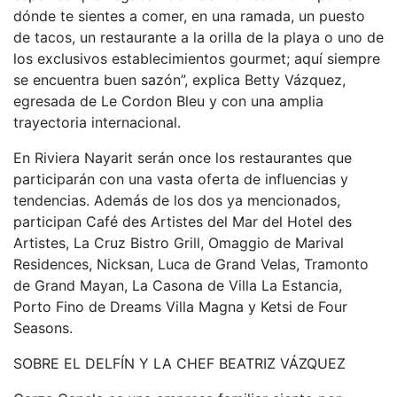
dónde te sientes a comer, en una ramada, un puesto
de tacos, un restaurante a la orilla de la playa o uno de
los exclusivos establecimientos gourmet; aquí siempre
se encuentra buen sazón”, explica Betty Vázquez,
egresada de Le Cordon Bleu y con una amplia
trayectoria internacional.
En Riviera Nayarit serán once los restaurantes que
participarán con una vasta oferta de influencias y
tendencias. Además de los dos ya mencionados,
participan Café des Artistes del Mar del Hotel des
Artistes, La Cruz Bistro Grill, Omaggio de Marival
Residences, Nicksan, Luca de Grand Velas, Tramonto
de Grand Mayan, La Casona de Villa La Estancia,
Porto Fino de Dreams Villa Magna y Ketsi de Four
Seasons.
SOBRE EL DELFÍN Y LA CHEF BEATRIZ VÁZQUEZ