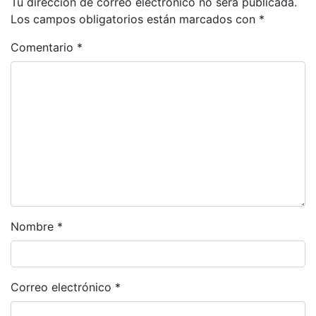
Tu dirección de correo electrónico no será publicada.
Los campos obligatorios están marcados con
*
Comentario
*
Nombre
*
Correo electrónico
*