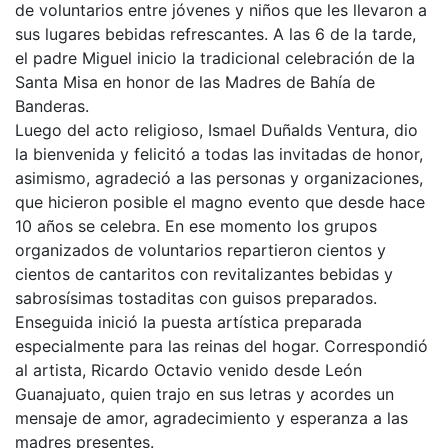
de voluntarios entre jóvenes y niños que les llevaron a
sus lugares bebidas refrescantes. A las 6 de la tarde,
el padre Miguel inicio la tradicional celebración de la
Santa Misa en honor de las Madres de Bahía de
Banderas.
Luego del acto religioso, Ismael Duñalds Ventura, dio
la bienvenida y felicitó a todas las invitadas de honor,
asimismo, agradeció a las personas y organizaciones,
que hicieron posible el magno evento que desde hace
10 años se celebra. En ese momento los grupos
organizados de voluntarios repartieron cientos y
cientos de cantaritos con revitalizantes bebidas y
sabrosísimas tostaditas con guisos preparados.
Enseguida inició la puesta artística preparada
especialmente para las reinas del hogar. Correspondió
al artista, Ricardo Octavio venido desde León
Guanajuato, quien trajo en sus letras y acordes un
mensaje de amor, agradecimiento y esperanza a las
madres presentes.