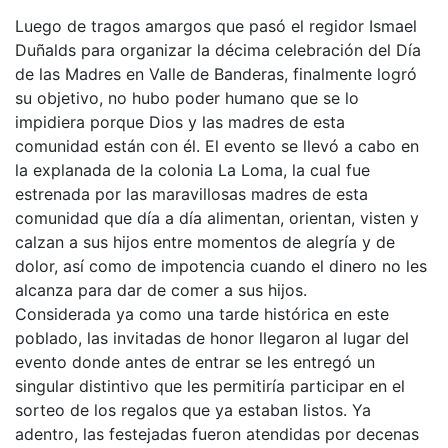
Luego de tragos amargos que pasó el regidor Ismael
Duñalds para organizar la décima celebración del Día
de las Madres en Valle de Banderas, finalmente logró
su objetivo, no hubo poder humano que se lo
impidiera porque Dios y las madres de esta
comunidad están con él. El evento se llevó a cabo en
la explanada de la colonia La Loma, la cual fue
estrenada por las maravillosas madres de esta
comunidad que día a día alimentan, orientan, visten y
calzan a sus hijos entre momentos de alegría y de
dolor, así como de impotencia cuando el dinero no les
alcanza para dar de comer a sus hijos.
Considerada ya como una tarde histórica en este
poblado, las invitadas de honor llegaron al lugar del
evento donde antes de entrar se les entregó un
singular distintivo que les permitiría participar en el
sorteo de los regalos que ya estaban listos. Ya
adentro, las festejadas fueron atendidas por decenas