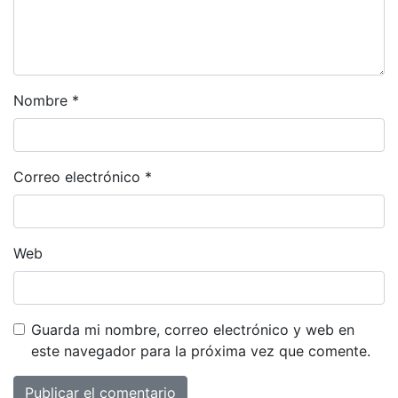
Nombre
*
Correo electrónico
*
Web
Guarda mi nombre, correo electrónico y web en
este navegador para la próxima vez que comente.