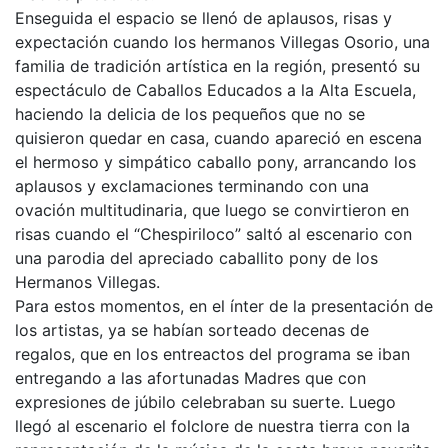
Enseguida el espacio se llenó de aplausos, risas y
expectación cuando los hermanos Villegas Osorio, una
familia de tradición artística en la región, presentó su
espectáculo de Caballos Educados a la Alta Escuela,
haciendo la delicia de los pequeños que no se
quisieron quedar en casa, cuando apareció en escena
el hermoso y simpático caballo pony, arrancando los
aplausos y exclamaciones terminando con una
ovación multitudinaria, que luego se convirtieron en
risas cuando el “Chespiriloco” saltó al escenario con
una parodia del apreciado caballito pony de los
Hermanos Villegas.
Para estos momentos, en el ínter de la presentación de
los artistas, ya se habían sorteado decenas de
regalos, que en los entreactos del programa se iban
entregando a las afortunadas Madres que con
expresiones de júbilo celebraban su suerte. Luego
llegó al escenario el folclore de nuestra tierra con la