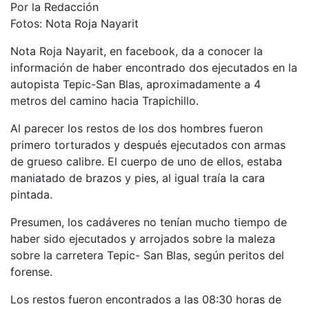
Por la Redacción
Fotos: Nota Roja Nayarit
Nota Roja Nayarit, en facebook, da a conocer la
información de haber encontrado dos ejecutados en la
autopista Tepic-San Blas, aproximadamente a 4
metros del camino hacia Trapichillo.
Al parecer los restos de los dos hombres fueron
primero torturados y después ejecutados con armas
de grueso calibre. El cuerpo de uno de ellos, estaba
maniatado de brazos y pies, al igual traía la cara
pintada.
Presumen, los cadáveres no tenían mucho tiempo de
haber sido ejecutados y arrojados sobre la maleza
sobre la carretera Tepic- San Blas, según peritos del
forense.
Los restos fueron encontrados a las 08:30 horas de