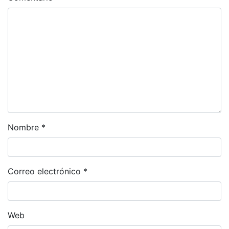
Nombre
*
Correo electrónico
*
Web