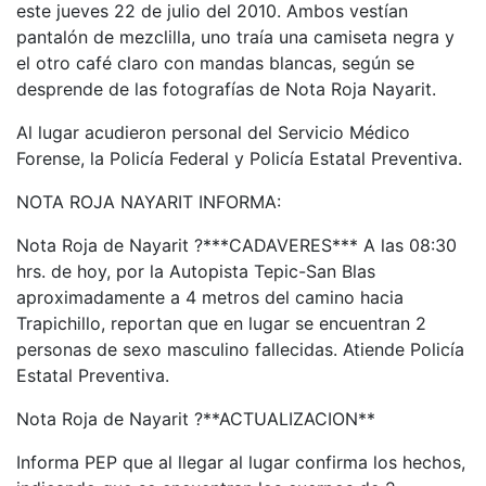
este jueves 22 de julio del 2010. Ambos vestían
pantalón de mezclilla, uno traía una camiseta negra y
el otro café claro con mandas blancas, según se
desprende de las fotografías de Nota Roja Nayarit.
Al lugar acudieron personal del Servicio Médico
Forense, la Policía Federal y Policía Estatal Preventiva.
NOTA ROJA NAYARIT INFORMA:
Nota Roja de Nayarit ?***CADAVERES*** A las 08:30
hrs. de hoy, por la Autopista Tepic-San Blas
aproximadamente a 4 metros del camino hacia
Trapichillo, reportan que en lugar se encuentran 2
personas de sexo masculino fallecidas. Atiende Policía
Estatal Preventiva.
Nota Roja de Nayarit ?**ACTUALIZACION**
Informa PEP que al llegar al lugar confirma los hechos,