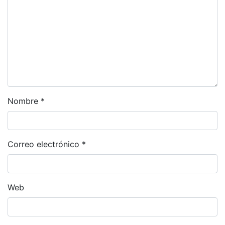
Nombre
*
Correo electrónico
*
Web