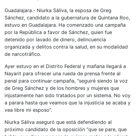
Guadalajara.- Niurka Sáliva, la esposa de Greg
Sánchez, candidato a la gubernatura de Quintana Roo,
estuvo en Guadalajara. Ha comenzado una campaña
por la República a favor de Sánchez, quien fue
detenido por lavado de dinero, delincuencia
organizada y delitos contra la salud, en su modalidad
de narcotráfico.
Ayer estuvo en el Distrito Federal y mañana llegará a
Nayarit para ofrecer una rueda de prensa frente al
penal para continuar campaña, “seguiré siendo la voz
de Greg Sánchez y de los hombres y mujeres que
injustamente han sido tratados por un sistema. No voy
a parara hasta que veamos que la injusticia se acaba y
vea libre mi esposo”.
Niurka Sáliva aseguró que está defendiendo al
próximo candidato de la oposición “que se pare, que