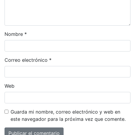
Nombre
*
Correo electrónico
*
Web
Guarda mi nombre, correo electrónico y web en
este navegador para la próxima vez que comente.