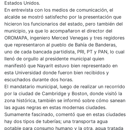
Estados Unidos.
En entrevista con los medios de comunicación, el
alcalde se mostró satisfecho por la presentación que
hicieron los funcionarios del estado, pero también del
municipio, ya que lo acompañaron el director del
OROMAPA, ingeniero Merced Venegas y tres regidores
que representaron al pueblo de Bahía de Banderas,
uno de cada bancada partidista, PRI, PT y PAN, lo cual
llenó de orgullo al presidente municipal quien
manifestó que Nayarit estuvo bien representado en
esta Universidad donde fueron bien recibidos y
escuchados durante dos horas.
El mandatario municipal, luego de realizar un recorrido
por la ciudad de Cambridge y Boston, donde visitó la
zona histórica, también se informó sobre cómo sanean
las aguas negras en estas modernas ciudades.
Sumamente fascinado, comentó que en estas ciudades
hay dos tipos de tuberías; una transporta agua
potable para consumo humano y la otra, agua tratada