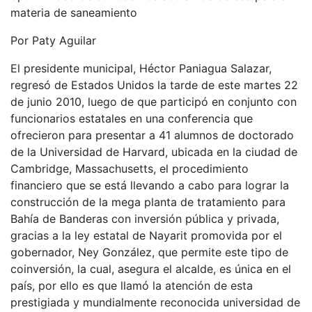
materia de saneamiento
Por Paty Aguilar
El presidente municipal, Héctor Paniagua Salazar,
regresó de Estados Unidos la tarde de este martes 22
de junio 2010, luego de que participó en conjunto con
funcionarios estatales en una conferencia que
ofrecieron para presentar a 41 alumnos de doctorado
de la Universidad de Harvard, ubicada en la ciudad de
Cambridge, Massachusetts, el procedimiento
financiero que se está llevando a cabo para lograr la
construcción de la mega planta de tratamiento para
Bahía de Banderas con inversión pública y privada,
gracias a la ley estatal de Nayarit promovida por el
gobernador, Ney González, que permite este tipo de
coinversión, la cual, asegura el alcalde, es única en el
país, por ello es que llamó la atención de esta
prestigiada y mundialmente reconocida universidad de