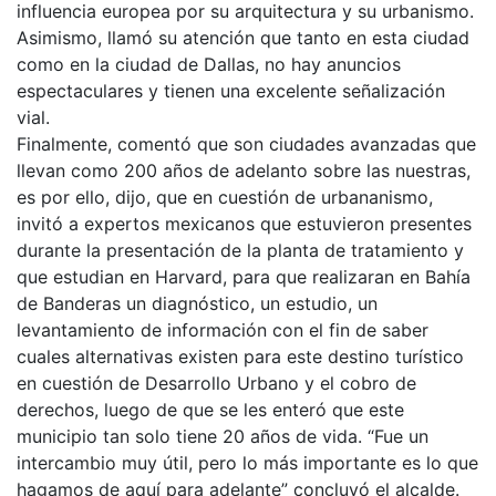
influencia europea por su arquitectura y su urbanismo.
Asimismo, llamó su atención que tanto en esta ciudad
como en la ciudad de Dallas, no hay anuncios
espectaculares y tienen una excelente señalización
vial.
Finalmente, comentó que son ciudades avanzadas que
llevan como 200 años de adelanto sobre las nuestras,
es por ello, dijo, que en cuestión de urbananismo,
invitó a expertos mexicanos que estuvieron presentes
durante la presentación de la planta de tratamiento y
que estudian en Harvard, para que realizaran en Bahía
de Banderas un diagnóstico, un estudio, un
levantamiento de información con el fin de saber
cuales alternativas existen para este destino turístico
en cuestión de Desarrollo Urbano y el cobro de
derechos, luego de que se les enteró que este
municipio tan solo tiene 20 años de vida. “Fue un
intercambio muy útil, pero lo más importante es lo que
hagamos de aquí para adelante” concluyó el alcalde.