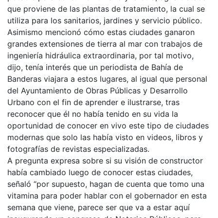
que proviene de las plantas de tratamiento, la cual se
utiliza para los sanitarios, jardines y servicio público.
Asimismo mencionó cómo estas ciudades ganaron
grandes extensiones de tierra al mar con trabajos de
ingeniería hidráulica extraordinaria, por tal motivo,
dijo, tenía interés que un periodista de Bahía de
Banderas viajara a estos lugares, al igual que personal
del Ayuntamiento de Obras Públicas y Desarrollo
Urbano con el fin de aprender e ilustrarse, tras
reconocer que él no había tenido en su vida la
oportunidad de conocer en vivo este tipo de ciudades
modernas que solo las había visto en videos, libros y
fotografías de revistas especializadas.
A pregunta expresa sobre si su visión de constructor
había cambiado luego de conocer estas ciudades,
señaló “por supuesto, hagan de cuenta que tomo una
vitamina para poder hablar con el gobernador en esta
semana que viene, parece ser que va a estar aquí