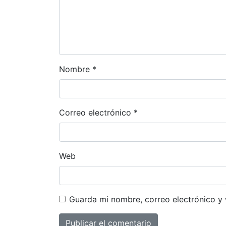
Nombre
*
Correo electrónico
*
Web
Guarda mi nombre, correo electrónico y