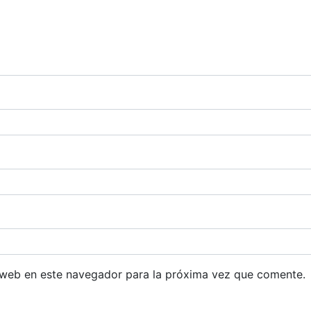
 web en este navegador para la próxima vez que comente.