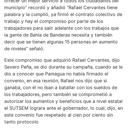
ofrecer un mejor servicio a todos los ciudadanos del
municipio” recordó y añadió “Rafael Cervantes tiene
palabra y la cumplió, ya firmó el contrato colectivo de
trabajo y hay el compromiso por parte de los
trabajadores para salir adelante con los trabajos que
la gente de Bahía de Banderas necesita y también
decir que se tienen algunas 15 personas en aumento
de niveles” señaló.
Este compromiso que adquirió Rafael Cervantes, dijo
Severo Peña, se dio durante su campaña, cuando se le
dio a conocer que Paniagua no había firmado el
convenio, en esa reunión, Rafael nos dijo que si
ganaba, con él no iban a batallar con los sueldos de
los trabajadores, pero también se comprometió a
autorizar los aumentos y beneficios que a nivel estatal
el SUTSEM lograra ante el gobernador, lo cual, dijo, en
este convenio fue respetado al cien por ciento sin
tanto protocolo