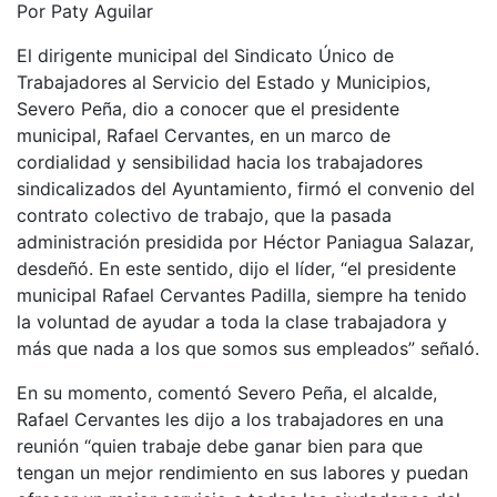
Por Paty Aguilar
El dirigente municipal del Sindicato Único de
Trabajadores al Servicio del Estado y Municipios,
Severo Peña, dio a conocer que el presidente
municipal, Rafael Cervantes, en un marco de
cordialidad y sensibilidad hacia los trabajadores
sindicalizados del Ayuntamiento, firmó el convenio del
contrato colectivo de trabajo, que la pasada
administración presidida por Héctor Paniagua Salazar,
desdeñó. En este sentido, dijo el líder, “el presidente
municipal Rafael Cervantes Padilla, siempre ha tenido
la voluntad de ayudar a toda la clase trabajadora y
más que nada a los que somos sus empleados” señaló.
En su momento, comentó Severo Peña, el alcalde,
Rafael Cervantes les dijo a los trabajadores en una
reunión “quien trabaje debe ganar bien para que
tengan un mejor rendimiento en sus labores y puedan