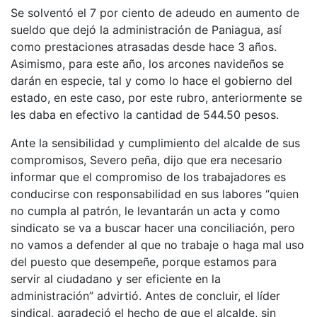
Se solventó el 7 por ciento de adeudo en aumento de
sueldo que dejó la administración de Paniagua, así
como prestaciones atrasadas desde hace 3 años.
Asimismo, para este año, los arcones navideños se
darán en especie, tal y como lo hace el gobierno del
estado, en este caso, por este rubro, anteriormente se
les daba en efectivo la cantidad de 544.50 pesos.
Ante la sensibilidad y cumplimiento del alcalde de sus
compromisos, Severo peña, dijo que era necesario
informar que el compromiso de los trabajadores es
conducirse con responsabilidad en sus labores “quien
no cumpla al patrón, le levantarán un acta y como
sindicato se va a buscar hacer una conciliación, pero
no vamos a defender al que no trabaje o haga mal uso
del puesto que desempeñe, porque estamos para
servir al ciudadano y ser eficiente en la
administración” advirtió. Antes de concluir, el líder
sindical, agradeció el hecho de que el alcalde, sin