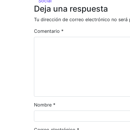
Social
Deja una respuesta
Tu dirección de correo electrónico no será 
Comentario
*
Nombre
*
Correo electrónico
*