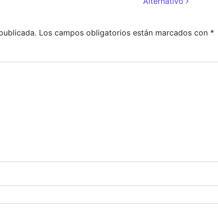
Alternativo
publicada.
Los campos obligatorios están marcados con
*