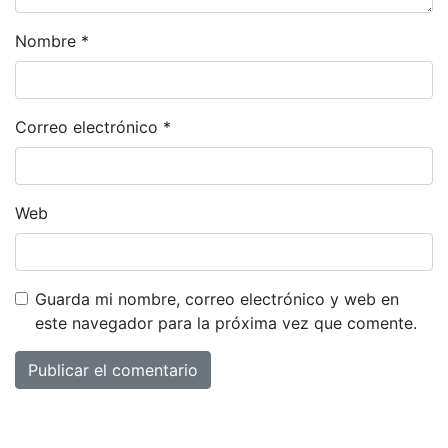
Nombre
*
Correo electrónico
*
Web
Guarda mi nombre, correo electrónico y web en
este navegador para la próxima vez que comente.