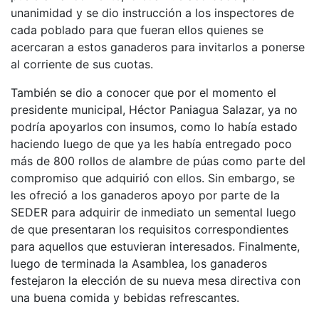
unanimidad y se dio instrucción a los inspectores de
cada poblado para que fueran ellos quienes se
acercaran a estos ganaderos para invitarlos a ponerse
al corriente de sus cuotas.
También se dio a conocer que por el momento el
presidente municipal, Héctor Paniagua Salazar, ya no
podría apoyarlos con insumos, como lo había estado
haciendo luego de que ya les había entregado poco
más de 800 rollos de alambre de púas como parte del
compromiso que adquirió con ellos. Sin embargo, se
les ofreció a los ganaderos apoyo por parte de la
SEDER para adquirir de inmediato un semental luego
de que presentaran los requisitos correspondientes
para aquellos que estuvieran interesados. Finalmente,
luego de terminada la Asamblea, los ganaderos
festejaron la elección de su nueva mesa directiva con
una buena comida y bebidas refrescantes.