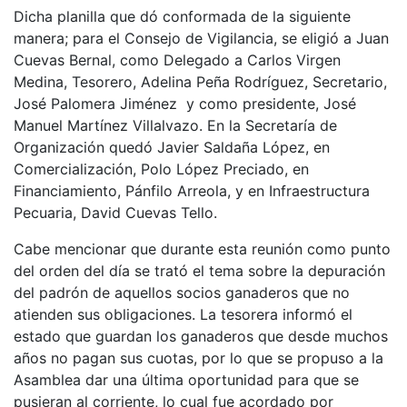
Dicha planilla que dó conformada de la siguiente
manera; para el Consejo de Vigilancia, se eligió a Juan
Cuevas Bernal, como Delegado a Carlos Virgen
Medina, Tesorero, Adelina Peña Rodríguez, Secretario,
José Palomera Jiménez y como presidente, José
Manuel Martínez Villalvazo. En la Secretaría de
Organización quedó Javier Saldaña López, en
Comercialización, Polo López Preciado, en
Financiamiento, Pánfilo Arreola, y en Infraestructura
Pecuaria, David Cuevas Tello.
Cabe mencionar que durante esta reunión como punto
del orden del día se trató el tema sobre la depuración
del padrón de aquellos socios ganaderos que no
atienden sus obligaciones. La tesorera informó el
estado que guardan los ganaderos que desde muchos
años no pagan sus cuotas, por lo que se propuso a la
Asamblea dar una última oportunidad para que se
pusieran al corriente, lo cual fue acordado por