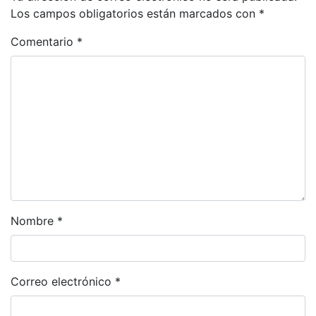
Los campos obligatorios están marcados con
*
Comentario
*
Nombre
*
Correo electrónico
*