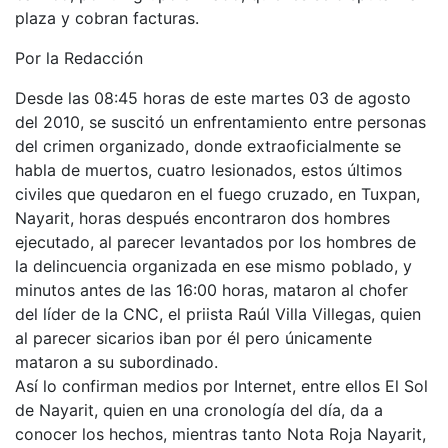
plaza y cobran facturas.
Por la Redacción
Desde las 08:45 horas de este martes 03 de agosto
del 2010, se suscitó un enfrentamiento entre personas
del crimen organizado, donde extraoficialmente se
habla de muertos, cuatro lesionados, estos últimos
civiles que quedaron en el fuego cruzado, en Tuxpan,
Nayarit, horas después encontraron dos hombres
ejecutado, al parecer levantados por los hombres de
la delincuencia organizada en ese mismo poblado, y
minutos antes de las 16:00 horas, mataron al chofer
del líder de la CNC, el priista Raúl Villa Villegas, quien
al parecer sicarios iban por él pero únicamente
mataron a su subordinado.
Así lo confirman medios por Internet, entre ellos El Sol
de Nayarit, quien en una cronología del día, da a
conocer los hechos, mientras tanto Nota Roja Nayarit,