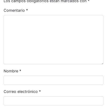
Los campos obligatorios están marcados con
*
Comentario
*
Nombre
*
Correo electrónico
*