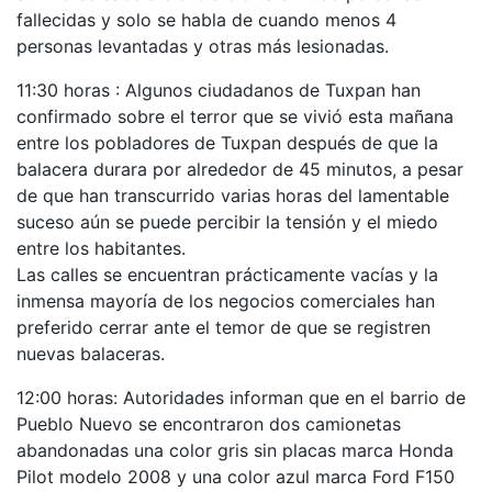
fallecidas y solo se habla de cuando menos 4
personas levantadas y otras más lesionadas.
11:30 horas : Algunos ciudadanos de Tuxpan han
confirmado sobre el terror que se vivió esta mañana
entre los pobladores de Tuxpan después de que la
balacera durara por alrededor de 45 minutos, a pesar
de que han transcurrido varias horas del lamentable
suceso aún se puede percibir la tensión y el miedo
entre los habitantes.
Las calles se encuentran prácticamente vacías y la
inmensa mayoría de los negocios comerciales han
preferido cerrar ante el temor de que se registren
nuevas balaceras.
12:00 horas: Autoridades informan que en el barrio de
Pueblo Nuevo se encontraron dos camionetas
abandonadas una color gris sin placas marca Honda
Pilot modelo 2008 y una color azul marca Ford F150