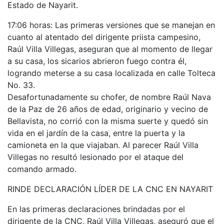
Estado de Nayarit.
17:06 horas: Las primeras versiones que se manejan en
cuanto al atentado del dirigente priista campesino,
Raúl Villa Villegas, aseguran que al momento de llegar
a su casa, los sicarios abrieron fuego contra él,
logrando meterse a su casa localizada en calle Tolteca
No. 33.
Desafortunadamente su chofer, de nombre Raúl Nava
de la Paz de 26 años de edad, originario y vecino de
Bellavista, no corrió con la misma suerte y quedó sin
vida en el jardín de la casa, entre la puerta y la
camioneta en la que viajaban. Al parecer Raúl Villa
Villegas no resultó lesionado por el ataque del
comando armado.
RINDE DECLARACIÓN LÍDER DE LA CNC EN NAYARIT
En las primeras declaraciones brindadas por el
dirigente de la CNC, Raúl Villa Villegas, aseguró que el