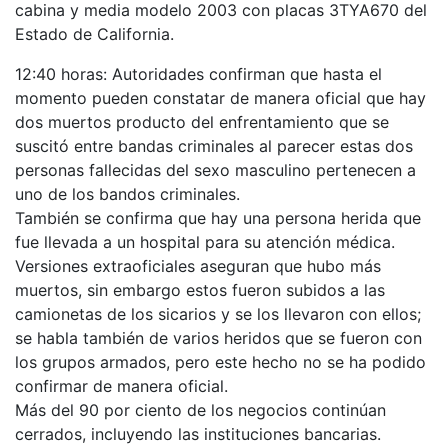
cabina y media modelo 2003 con placas 3TYA670 del
Estado de California.
12:40 horas: Autoridades confirman que hasta el
momento pueden constatar de manera oficial que hay
dos muertos producto del enfrentamiento que se
suscitó entre bandas criminales al parecer estas dos
personas fallecidas del sexo masculino pertenecen a
uno de los bandos criminales.
También se confirma que hay una persona herida que
fue llevada a un hospital para su atención médica.
Versiones extraoficiales aseguran que hubo más
muertos, sin embargo estos fueron subidos a las
camionetas de los sicarios y se los llevaron con ellos;
se habla también de varios heridos que se fueron con
los grupos armados, pero este hecho no se ha podido
confirmar de manera oficial.
Más del 90 por ciento de los negocios continúan
cerrados, incluyendo las instituciones bancarias.