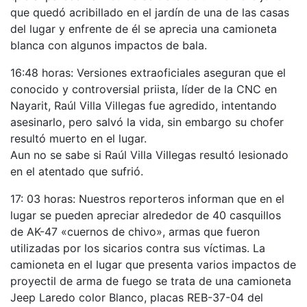
que quedó acribillado en el jardín de una de las casas
del lugar y enfrente de él se aprecia una camioneta
blanca con algunos impactos de bala.
16:48 horas: Versiones extraoficiales aseguran que el
conocido y controversial priista, líder de la CNC en
Nayarit, Raúl Villa Villegas fue agredido, intentando
asesinarlo, pero salvó la vida, sin embargo su chofer
resultó muerto en el lugar.
Aun no se sabe si Raúl Villa Villegas resultó lesionado
en el atentado que sufrió.
17: 03 horas: Nuestros reporteros informan que en el
lugar se pueden apreciar alrededor de 40 casquillos
de AK-47 «cuernos de chivo», armas que fueron
utilizadas por los sicarios contra sus víctimas. La
camioneta en el lugar que presenta varios impactos de
proyectil de arma de fuego se trata de una camioneta
Jeep Laredo color Blanco, placas REB-37-04 del