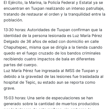
El Ejército, la Marina, la Policía Federal y Estatal ya se
encuentran en Tuxpan realizando un intenso patrullaje,
tratando de restaurar el orden y la tranquilidad entre la
población.
13:30 horas: Autoridades de Tuxpan confirman que la
identidad de la persona lesionada es Luz María Pérez
Delgado de 36 años de edad con domicilio en calle
Chapultepec, misma que se dirigía a la tienda cuando
quedo en el fuego cruzado de los bandos criminales
recibiendo cuatro impactos de bala en diferentes
partes del cuerpo.
Luz María Pérez fue ingresada al IMSS de Tuxpan y
debido a la gravedad de las lesiones fue trasladada al
hospital de Tepic, su estado aun se reporta como
grave.
15:03 horas: Una serie de especulaciones se han
generado sobre la cantidad de muertos producidos