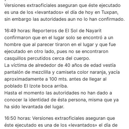
Versiones extraoficiales aseguran que éste ejecutado
es una de los «levantados» el día de hoy en Tuxpan,
sin embargo las autoridades aun no lo han confirmado.
16:49 horas: Reporteros de El Sol de Nayarit
confirmaron que en el lugar solo se encontró a un
hombre que al parecer tiraron en el lugar y que fue
ejecutado en otro lado, pues no se encontraron
casquillos percutidos cerca del cuerpo.
La víctima de alrededor de 40 años de edad vestía
pantalón de mezclilla y camiseta color naranja, yacía
aproximadamente a 100 mts. antes de llegar al
poblado El Izote boca arriba.
Hasta el momento las autoridades no han dado a
conocer la identidad de ésta persona, misma que ya
ha sido levantada del lugar.
16:50 horas: Versiones extraoficiales aseguran que
éste ejecutado es una de los «levantados» el día de