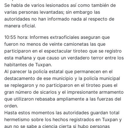
Se habla de varios lesionados así como también de
varias personas levantadas; sin embargo las
autoridades no han informado nada al respecto de
manera oficial.
10:55 hora: Informes extraoficiales aseguran que
fueron no menos de veinte camionetas las que
participaron en el espectacular tiroteo que se registro
esta mañana y que causo un verdadero terror entre los
habitantes de Tuxpan.
Al parecer la policía estatal que permanecen en el
destacamento de ese municipio y la policía municipal
se replegaron y no participaron en el tiroteo pues el
gran número de sicarios y el impresionante armamento
que utilizaron rebasaba ampliamente a las fuerzas del
orden.
Hasta estos momentos las autoridades guardan total
hermetismo sobre los hechos registrados en Tuxpan y
aun no se sabe a ciencia cierta si hubo personas