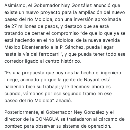
Asimismo, el Gobernador Ney González anunció que
existe un nuevo proyecto para la ampliación del nuevo
paseo del río Mololoa, con una inversión aproximada
de 27 millones de pesos, y destacó que se está
tratando de cerrar el compromiso “de que lo que ya se
está haciendo en el río Mololoa, de la nueva avenida
México Bicentenario a la P. Sánchez, pueda llegar
hasta la vía del ferrocarril”, y que pueda tener todo ese
corredor ligado al centro histórico.
“Es una propuesta que hoy nos ha hecho el ingeniero
Luege, animado porque la gente de Nayarit está
haciendo bien su trabajo; y le decimos: ahora es
cuando, vámonos por ese segundo tramo en ese
paseo del río Mololoa”, añadió.
Posteriormente, el Gobernador Ney González y el
director de la CONAGUA se trasladaron al cárcamo de
bombeo para observar su sistema de operación.