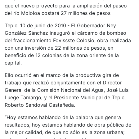
que el nuevo proyecto para la ampliación del paseo
del río Mololoa costará 27 millones de pesos
Tepic, 10 de junio de 2010.- El Gobernador Ney
González Sánchez inauguró el cárcamo de bombeo
del fraccionamiento Fovissste Colosio, obra realizada
con una inversión de 22 millones de pesos, en
beneficio de 12 colonias de la zona oriente de la
capital.
Ello ocurrió en el marco de la productiva gira de
trabajo que realizó conjuntamente con el Director
General de la Comisión Nacional del Agua, José Luis
Luege Tamargo, y el Presidente Municipal de Tepic,
Roberto Sandoval Castañeda.
“Hoy estamos hablando de la palabra que genera
resultados, hoy estamos hablando de obra pública de
la mejor calidad, de que no sólo es la zona urbana;