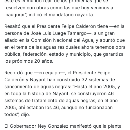
este es el mundo real, de los problemas que se
resuelven con obras como las que hoy venimos a
inaugurar”, indicó el mandatario nayarita.
Resaltó que el Presidente Felipe Calderón tiene —en la
persona de José Luis Luege Tamargo—, a un gran
aliado en la Comisión Nacional del Agua, y apuntó que
en el tema de las aguas residuales ahora tenemos obra
pública, federación, estado y municipio, que garantiza
los próximos 20 años.
Recordó que —en equipo—, el Presidente Felipe
Calderón y Nayarit han construido 32 sistemas de
saneamiento de aguas negras: “Hasta el año 2005, y
en toda la historia de Nayarit, se construyeron 46
sistemas de tratamiento de aguas negras; en el año
2005, ahí estaban los 46, aunque no funcionaban
todos”, dijo.
El Gobernador Ney González manifestó que la planta