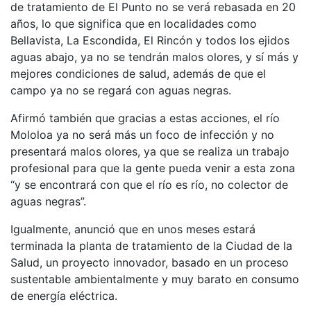
de tratamiento de El Punto no se verá rebasada en 20
años, lo que significa que en localidades como
Bellavista, La Escondida, El Rincón y todos los ejidos
aguas abajo, ya no se tendrán malos olores, y sí más y
mejores condiciones de salud, además de que el
campo ya no se regará con aguas negras.
Afirmó también que gracias a estas acciones, el río
Mololoa ya no será más un foco de infección y no
presentará malos olores, ya que se realiza un trabajo
profesional para que la gente pueda venir a esta zona
“y se encontrará con que el río es río, no colector de
aguas negras”.
Igualmente, anunció que en unos meses estará
terminada la planta de tratamiento de la Ciudad de la
Salud, un proyecto innovador, basado en un proceso
sustentable ambientalmente y muy barato en consumo
de energía eléctrica.