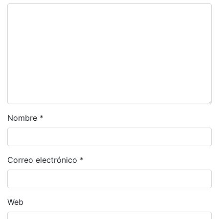
Nombre
*
Correo electrónico
*
Web