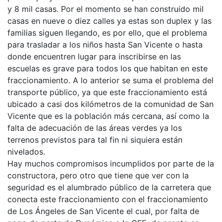
y 8 mil casas. Por el momento se han construido mil
casas en nueve o diez calles ya estas son duplex y las
familias siguen llegando, es por ello, que el problema
para trasladar a los niños hasta San Vicente o hasta
donde encuentren lugar para inscribirse en las
escuelas es grave para todos los que habitan en este
fraccionamiento. A lo anterior se suma el problema del
transporte público, ya que este fraccionamiento está
ubicado a casi dos kilómetros de la comunidad de San
Vicente que es la población más cercana, así como la
falta de adecuación de las áreas verdes ya los
terrenos previstos para tal fin ni siquiera están
nivelados.
Hay muchos compromisos incumplidos por parte de la
constructora, pero otro que tiene que ver con la
seguridad es el alumbrado público de la carretera que
conecta este fraccionamiento con el fraccionamiento
de Los Ángeles de San Vicente el cual, por falta de