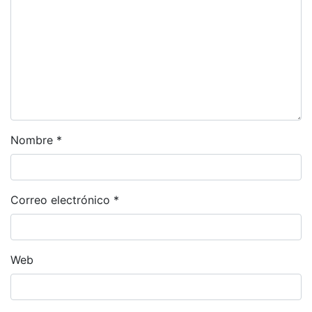
Nombre
*
Correo electrónico
*
Web