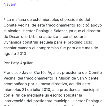
Nayarit
* La mañana de este miércoles el presidente del
Comité Vecinal de este fraccionamiento solicitó apoyo
el alcalde, Héctor Paniagua Salazar, ya que el director
de Desarrollo Urbano autorizó a constructora
Dynámica construir escuela para el próximo ciclo
escolar cuando el compromiso fue para este mes de
agosto 2010
Por Paty Aguilar
Francisco Javier Cortés Aguilar, presidente del Comité
Vecinal del fraccionamiento la Misión de San Vicente,
acompañado por su mesa directiva, acudió este
miércoles 21 de julio 2010, a la presidencia municipal
con el fin de mediante un escrito solicitar la
intervención del presidente municipal, Héctor Paniagua