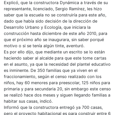
Explicó, que la constructora Dynámica a través de su
representante, licenciado, Sergio Ramírez, les hizo
saber que la escuela no se construiría para este año,
dado que había sido decisión de la dirección de
Desarrollo Urbano y Ecología, que iniciara la
construcción hasta diciembre de este año 2010, para
que el próximo año se inaugurara, sin saber porqué
motivo o si se tenía algún tinte, aventuró.
Es por ello dijo, que mediante un escrito se lo están
haciendo saber al alcalde para que este tome cartas
en el asunto, ya que la necesidad del plantel educativo
es inminente. De 350 familias que ya viven en el
fraccionamiento, según el censo realizado con los
niños, hay 60 menores para preescolar, 125 niños para
primaria y para secundaria 20, sin embargo este censo
se realizó hace dos meses y siguen llegando familias a
habitar sus casas, indicó.
Informó que la constructora entregó ya 700 casas,
pero el proyecto habitacional es para construir entre 6