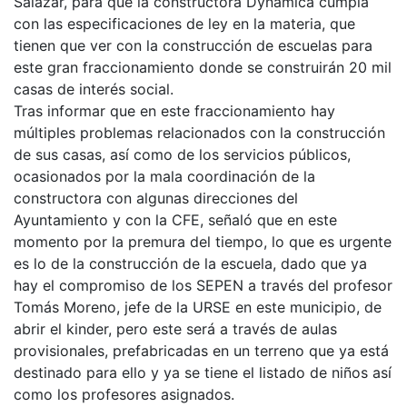
Salazar, para que la constructora Dynámica cumpla
con las especificaciones de ley en la materia, que
tienen que ver con la construcción de escuelas para
este gran fraccionamiento donde se construirán 20 mil
casas de interés social.
Tras informar que en este fraccionamiento hay
múltiples problemas relacionados con la construcción
de sus casas, así como de los servicios públicos,
ocasionados por la mala coordinación de la
constructora con algunas direcciones del
Ayuntamiento y con la CFE, señaló que en este
momento por la premura del tiempo, lo que es urgente
es lo de la construcción de la escuela, dado que ya
hay el compromiso de los SEPEN a través del profesor
Tomás Moreno, jefe de la URSE en este municipio, de
abrir el kinder, pero este será a través de aulas
provisionales, prefabricadas en un terreno que ya está
destinado para ello y ya se tiene el listado de niños así
como los profesores asignados.