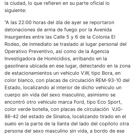
la ciudad, lo que refieren en su parte oficial lo
siguiente:
“A las 22:00 horas del día de ayer se reportaron
detonaciones de arma de fuego por la Avenida
Insurgentes entre las Calle 5 y 6 de la Colonia El
Rodeo, de inmediato se traslado al lugar personal del
Operativo Preventivo, así como de la Agencia
Investigadora de Homicidios, arribando en la
gasolinera ubicada en ese lugar, detectando en la zona
de estacionamientos un vehiculo V.W, tipo Bora, en
color blanco, con placas de circulación REM-93-10 del
Estado, localizando al interior de dicho vehiculo un
cuerpo sin vida del sexo masculino, asimismo se
encontró otro vehiculo marca Ford, tipo Eco Sport,
color verde botella, con placas de circulación VJG-
86-42 del estado de Sinaloa, localizando tirado en el
suelo en la parte de la llanta del lado del copiloto otra
persona del sexo masculino sin vida, a bordo de ese