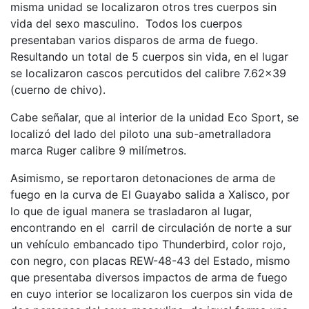
misma unidad se localizaron otros tres cuerpos sin
vida del sexo masculino. Todos los cuerpos
presentaban varios disparos de arma de fuego.
Resultando un total de 5 cuerpos sin vida, en el lugar
se localizaron cascos percutidos del calibre 7.62×39
(cuerno de chivo).
Cabe señalar, que al interior de la unidad Eco Sport, se
localizó del lado del piloto una sub-ametralladora
marca Ruger calibre 9 milímetros.
Asimismo, se reportaron detonaciones de arma de
fuego en la curva de El Guayabo salida a Xalisco, por
lo que de igual manera se trasladaron al lugar,
encontrando en el carril de circulación de norte a sur
un vehículo embancado tipo Thunderbird, color rojo,
con negro, con placas REW-48-43 del Estado, mismo
que presentaba diversos impactos de arma de fuego
en cuyo interior se localizaron los cuerpos sin vida de