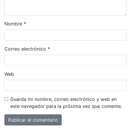
Nombre
*
Correo electrónico
*
Web
Guarda mi nombre, correo electrónico y web en
este navegador para la próxima vez que comente.