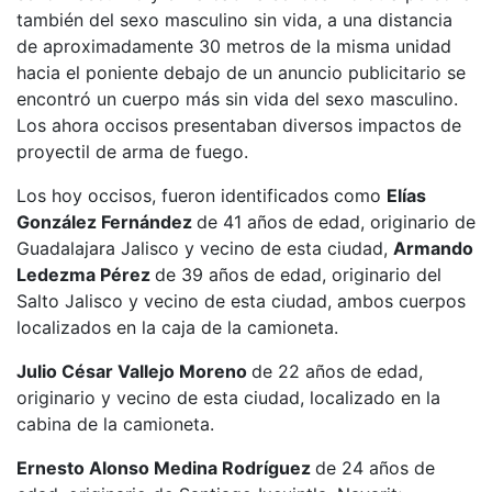
también del sexo masculino sin vida, a una distancia
de aproximadamente 30 metros de la misma unidad
hacia el poniente debajo de un anuncio publicitario se
encontró un cuerpo más sin vida del sexo masculino.
Los ahora occisos presentaban diversos impactos de
proyectil de arma de fuego.
Los hoy occisos, fueron identificados como
Elías
González Fernández
de 41 años de edad, originario de
Guadalajara Jalisco y vecino de esta ciudad,
Armando
Ledezma Pérez
de 39 años de edad, originario del
Salto Jalisco y vecino de esta ciudad, ambos cuerpos
localizados en la caja de la camioneta.
Julio César Vallejo Moreno
de 22 años de edad,
originario y vecino de esta ciudad, localizado en la
cabina de la camioneta.
Ernesto Alonso Medina Rodríguez
de 24 años de