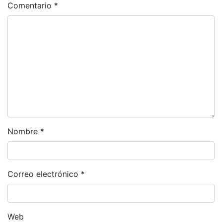
Comentario
*
Nombre
*
Correo electrónico
*
Web