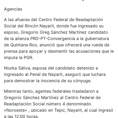
Agencias
A las afueras del Centro Federal de Readaptación
Social del Rincón Nayarit, donde fue ingresado su
esposo, Gregorio Greg Sánchez Martínez candidato
de la alianza PRD-PT-Convergencia a la gubernatura
de Quintana Roo, anunció que ofrecerá una rueda de
prensa para apoyar y desmentir las acusaciones que le
imputa la PGR.
Niurka Sáliva, esposa del candidato detenido e
ingresado al Penal de Nayarit, aseguró que luchara
para demostrar la inocencia de su cónyuge.
Mientras tanto, agentes federales trasladaron a
Gregorio Sánchez Martínez al Centro Federal de
Readaptación Social número 4 denominado
«Noroeste» , ubicado en Tepic, Nayarit, al cual ingresó
a las 12:00 horas.