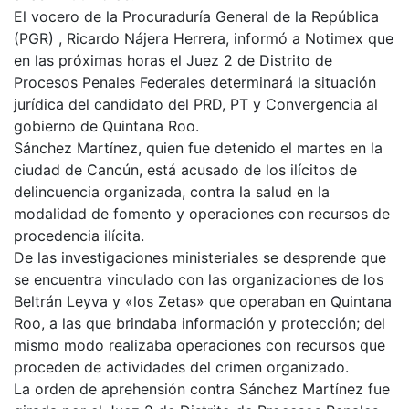
El vocero de la Procuraduría General de la República
(PGR) , Ricardo Nájera Herrera, informó a Notimex que
en las próximas horas el Juez 2 de Distrito de
Procesos Penales Federales determinará la situación
jurídica del candidato del PRD, PT y Convergencia al
gobierno de Quintana Roo.
Sánchez Martínez, quien fue detenido el martes en la
ciudad de Cancún, está acusado de los ilícitos de
delincuencia organizada, contra la salud en la
modalidad de fomento y operaciones con recursos de
procedencia ilícita.
De las investigaciones ministeriales se desprende que
se encuentra vinculado con las organizaciones de los
Beltrán Leyva y «los Zetas» que operaban en Quintana
Roo, a las que brindaba información y protección; del
mismo modo realizaba operaciones con recursos que
proceden de actividades del crimen organizado.
La orden de aprehensión contra Sánchez Martínez fue