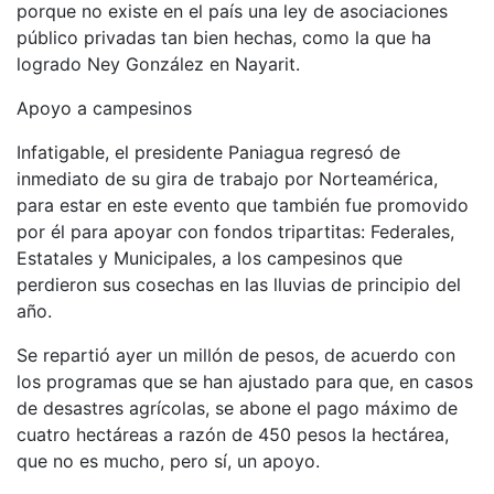
porque no existe en el país una ley de asociaciones
público privadas tan bien hechas, como la que ha
logrado Ney González en Nayarit.
Apoyo a campesinos
Infatigable, el presidente Paniagua regresó de
inmediato de su gira de trabajo por Norteamérica,
para estar en este evento que también fue promovido
por él para apoyar con fondos tripartitas: Federales,
Estatales y Municipales, a los campesinos que
perdieron sus cosechas en las lluvias de principio del
año.
Se repartió ayer un millón de pesos, de acuerdo con
los programas que se han ajustado para que, en casos
de desastres agrícolas, se abone el pago máximo de
cuatro hectáreas a razón de 450 pesos la hectárea,
que no es mucho, pero sí, un apoyo.