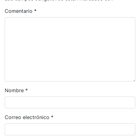
Comentario
*
Nombre
*
Correo electrónico
*