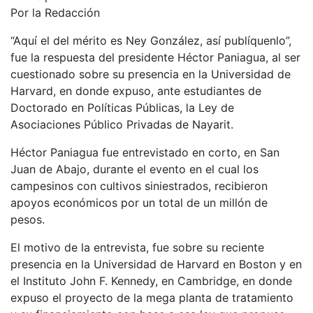
Por la Redacción
“Aquí el del mérito es Ney González, así publíquenlo”,
fue la respuesta del presidente Héctor Paniagua, al ser
cuestionado sobre su presencia en la Universidad de
Harvard, en donde expuso, ante estudiantes de
Doctorado en Políticas Públicas, la Ley de
Asociaciones Público Privadas de Nayarit.
Héctor Paniagua fue entrevistado en corto, en San
Juan de Abajo, durante el evento en el cual los
campesinos con cultivos siniestrados, recibieron
apoyos económicos por un total de un millón de
pesos.
El motivo de la entrevista, fue sobre su reciente
presencia en la Universidad de Harvard en Boston y en
el Instituto John F. Kennedy, en Cambridge, en donde
expuso el proyecto de la mega planta de tratamiento