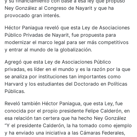
y su financiamiento con base a esa ley que propuso
Ney González al Congreso de Nayarit y que ha
provocado gran interés.
Héctor Paniagua reveló que esta Ley de Asociaciones
Público Privadas de Nayarit, fue propuesta para
modernizar el marco legal para ser más competitivos
y entrar al mundo de la globalización.
Agregó que esta Ley de Asociaciones Público
privadas, es líder en el mundo y es la razón por la que
se analiza por instituciones tan importantes como
Harvard y los estudiantes del Doctorado en Políticas
Públicas.
Reveló también Héctor Paniagua, que esta Ley, fue
conocida por el propio presidente Felipe Calderón, en
esa relación tan certera que ha hecho Ney González
“Y el presidente Calderón, la ha tomado como ejemplo
y ha enviado una iniciativa a las Cámaras Federales,