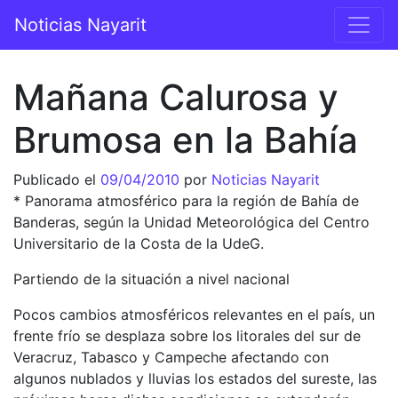
Saltar al contenido
Noticias Nayarit
Navegación principal
Mañana Calurosa y
Brumosa en la Bahía
Publicado el
09/04/2010
por
Noticias Nayarit
* Panorama atmosférico para la región de Bahía de
Banderas, según la Unidad Meteorológica del Centro
Universitario de la Costa de la UdeG.
Partiendo de la situación a nivel nacional
Pocos cambios atmosféricos relevantes en el país, un
frente frío se desplaza sobre los litorales del sur de
Veracruz, Tabasco y Campeche afectando con
algunos nublados y lluvias los estados del sureste, las