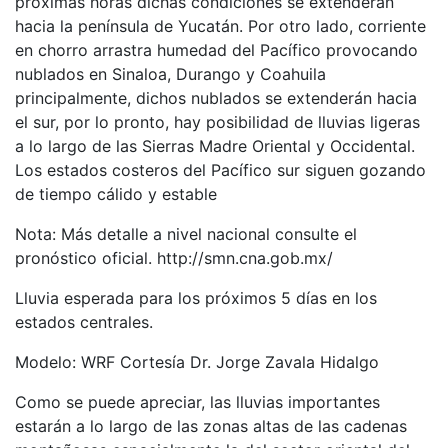
próximas horas dichas condiciones se extenderán
hacia la península de Yucatán. Por otro lado, corriente
en chorro arrastra humedad del Pacífico provocando
nublados en Sinaloa, Durango y Coahuila
principalmente, dichos nublados se extenderán hacia
el sur, por lo pronto, hay posibilidad de lluvias ligeras
a lo largo de las Sierras Madre Oriental y Occidental.
Los estados costeros del Pacífico sur siguen gozando
de tiempo cálido y estable
Nota: Más detalle a nivel nacional consulte el
pronóstico oficial. http://smn.cna.gob.mx/
Lluvia esperada para los próximos 5 días en los
estados centrales.
Modelo: WRF Cortesía Dr. Jorge Zavala Hidalgo
Como se puede apreciar, las lluvias importantes
estarán a lo largo de las zonas altas de las cadenas