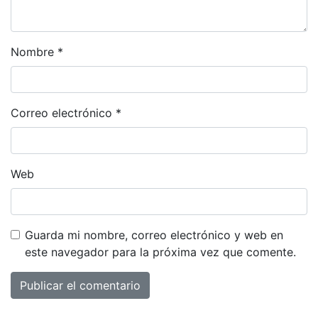
Nombre
*
Correo electrónico
*
Web
Guarda mi nombre, correo electrónico y web en
este navegador para la próxima vez que comente.