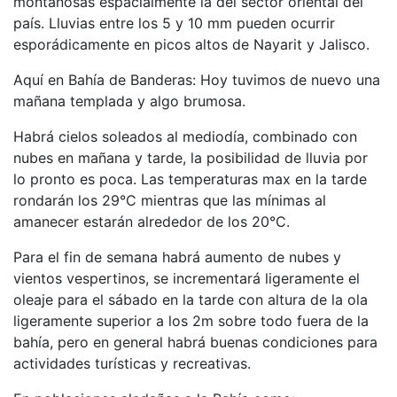
montañosas espacialmente la del sector oriental del
país. Lluvias entre los 5 y 10 mm pueden ocurrir
esporádicamente en picos altos de Nayarit y Jalisco.
Aquí en Bahía de Banderas: Hoy tuvimos de nuevo una
mañana templada y algo brumosa.
Habrá cielos soleados al mediodía, combinado con
nubes en mañana y tarde, la posibilidad de lluvia por
lo pronto es poca. Las temperaturas max en la tarde
rondarán los 29°C mientras que las mínimas al
amanecer estarán alrededor de los 20°C.
Para el fin de semana habrá aumento de nubes y
vientos vespertinos, se incrementará ligeramente el
oleaje para el sábado en la tarde con altura de la ola
ligeramente superior a los 2m sobre todo fuera de la
bahía, pero en general habrá buenas condiciones para
actividades turísticas y recreativas.