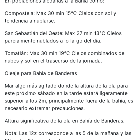
En poblaciones aledañas a la Bahía como:
Compostela: Max 30 min 15°C Cielos con sol y
tendencia a nublarse.
San Sebastián del Oeste: Max 27 min 13°C Cielos
parcialmente nublados a lo largo del día.
Tomatlán: Max 30 min 19°C Cielos combinados de
nubes y sol en el trascurso de la jornada.
Oleaje para Bahía de Banderas
Mar algo más agitado donde la altura de la ola para
este próximo sábado en la tarde estará ligeramente
superior a los 2m, principalmente fuera de la bahía, es
necesario extremar precauciones.
Altura significativa de la ola en Bahía de Banderas.
Nota: Las 12z corresponde a las 5 de la mañana y las