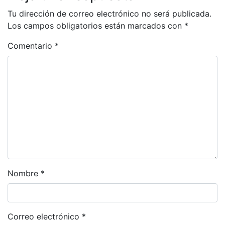
Tu dirección de correo electrónico no será publicada.
Los campos obligatorios están marcados con
*
Comentario
*
Nombre
*
Correo electrónico
*