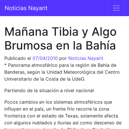
Saltar al contenido
Noticias Nayarit
Navegación principal
Mañana Tibia y Algo
Brumosa en la Bahía
Publicado el
07/04/2010
por
Noticias Nayarit
* Panorama atmosférico para la región de Bahía de
Banderas, según la Unidad Meteorológica del Centro
Universitario de la Costa de la UdeG.
Partiendo de la situación a nivel nacional
Pocos cambios en los sistemas atmosféricos que
influyen en el país, un frente frío recorre la zona
fronteriza con el estado de Texas, solamente afecta
con algunos nublados y lluvias así como descenso de