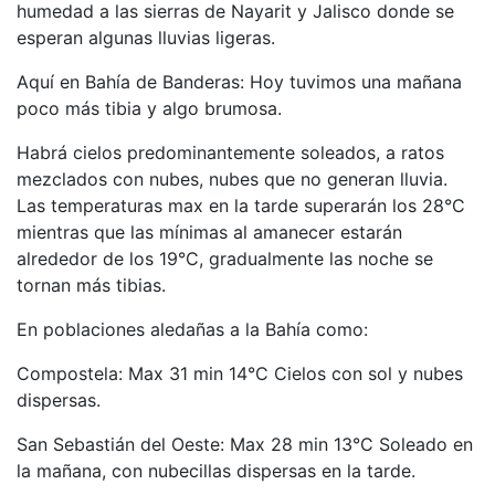
humedad a las sierras de Nayarit y Jalisco donde se
esperan algunas lluvias ligeras.
Aquí en Bahía de Banderas: Hoy tuvimos una mañana
poco más tibia y algo brumosa.
Habrá cielos predominantemente soleados, a ratos
mezclados con nubes, nubes que no generan lluvia.
Las temperaturas max en la tarde superarán los 28°C
mientras que las mínimas al amanecer estarán
alrededor de los 19°C, gradualmente las noche se
tornan más tibias.
En poblaciones aledañas a la Bahía como:
Compostela: Max 31 min 14°C Cielos con sol y nubes
dispersas.
San Sebastián del Oeste: Max 28 min 13°C Soleado en
la mañana, con nubecillas dispersas en la tarde.