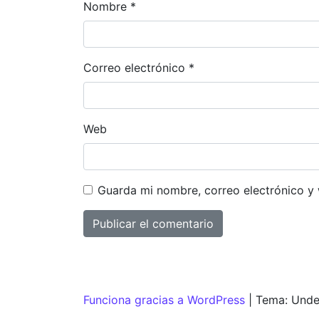
Nombre
*
Correo electrónico
*
Web
Guarda mi nombre, correo electrónico y
Funciona gracias a WordPress
|
Tema: Unde