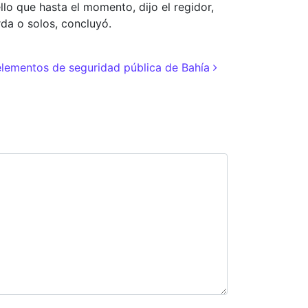
llo que hasta el momento, dijo el regidor,
rda o solos, concluyó.
lementos de seguridad pública de Bahía