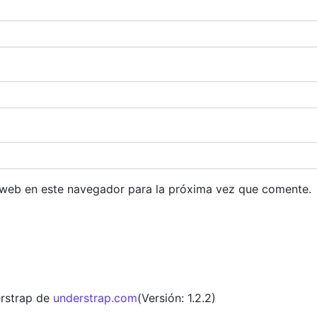
 web en este navegador para la próxima vez que comente.
rstrap de
understrap.com
(Versión: 1.2.2)