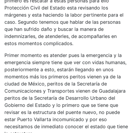
primero es rescatar a estas personas para ello
Protección Civil del Estado esta revisando los
márgenes y esta haciendo la labor pertinente para el
caso. Segundo tenemos que hablar de las personas
que han sufrido daño y buscar la manera de
indemnizarles, de atenderles, de acompañarles en
estos momentos complicados.
Primer momento es atender pues la emergencia y la
emergencia siempre tiene que ver con vidas humanas,
posteriormente a esto, estarán llegando en unos
momentos más los primeros peritos vienen ya de la
ciudad de México, peritos de la Secretaría de
Comunicaciones y Transportes vienen de Guadalajara
peritos de la Secretaría de Desarrollo Urbano del
Gobierno del Estado y lo primero que se tiene que
revisar es la estructura del puente nuevo, no puede
estar Puerto Vallarta incomunicado y por eso
necesitamos de inmediato conocer el estado que tiene