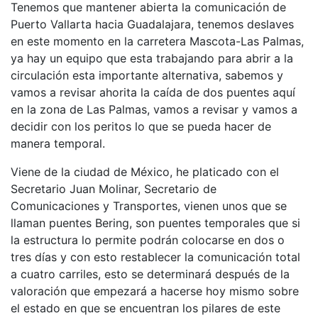
Tenemos que mantener abierta la comunicación de
Puerto Vallarta hacia Guadalajara, tenemos deslaves
en este momento en la carretera Mascota-Las Palmas,
ya hay un equipo que esta trabajando para abrir a la
circulación esta importante alternativa, sabemos y
vamos a revisar ahorita la caída de dos puentes aquí
en la zona de Las Palmas, vamos a revisar y vamos a
decidir con los peritos lo que se pueda hacer de
manera temporal.
Viene de la ciudad de México, he platicado con el
Secretario Juan Molinar, Secretario de
Comunicaciones y Transportes, vienen unos que se
llaman puentes Bering, son puentes temporales que si
la estructura lo permite podrán colocarse en dos o
tres días y con esto restablecer la comunicación total
a cuatro carriles, esto se determinará después de la
valoración que empezará a hacerse hoy mismo sobre
el estado en que se encuentran los pilares de este