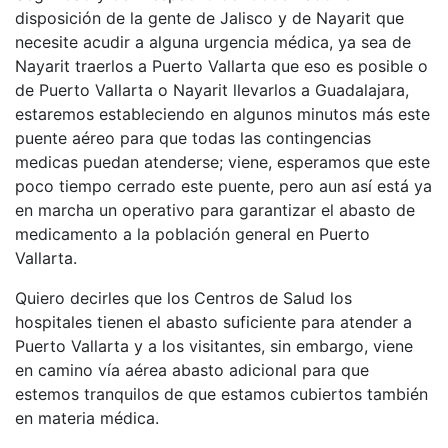
disposición de la gente de Jalisco y de Nayarit que
necesite acudir a alguna urgencia médica, ya sea de
Nayarit traerlos a Puerto Vallarta que eso es posible o
de Puerto Vallarta o Nayarit llevarlos a Guadalajara,
estaremos estableciendo en algunos minutos más este
puente aéreo para que todas las contingencias
medicas puedan atenderse; viene, esperamos que este
poco tiempo cerrado este puente, pero aun así está ya
en marcha un operativo para garantizar el abasto de
medicamento a la población general en Puerto
Vallarta.
Quiero decirles que los Centros de Salud los
hospitales tienen el abasto suficiente para atender a
Puerto Vallarta y a los visitantes, sin embargo, viene
en camino vía aérea abasto adicional para que
estemos tranquilos de que estamos cubiertos también
en materia médica.