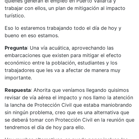
quienes generan el empleo en Puerto Vallarta y
trabajar con ellos, un plan de mitigación al impacto
turístico.
Eso lo estaremos trabajando todo el día de hoy y
bueno en eso estamos.
Pregunta
: Una vía acuática, aprovechando las
embarcaciones que existen para mitigar el efecto
económico entre la población, estudiantes y los
trabajadores que les va a afectar de manera muy
importante.
Respuesta
: Ahorita que veníamos llegando quisimos
revisar de vía aérea el impacto y nos llamo la atención
la lancha de Protección Civil que estaba maniobrando
sin ningún problema, creo que es una alternativa que
se deberá tomar con Protección Civil en la reunión que
tendremos el día de hoy para ello.