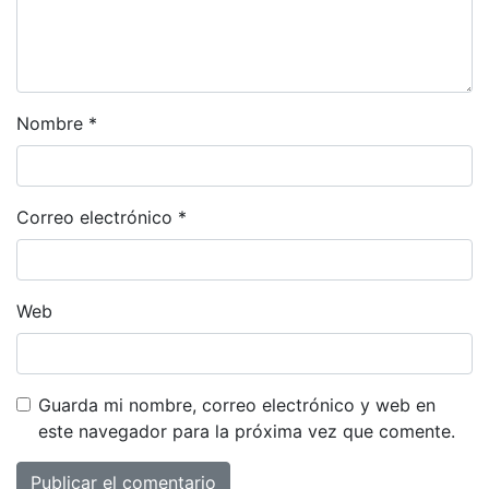
Nombre
*
Correo electrónico
*
Web
Guarda mi nombre, correo electrónico y web en
este navegador para la próxima vez que comente.