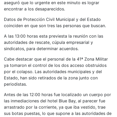
aseguró que lo urgente en este minuto es lograr
encontrar a los desaparecidos.
Datos de Protección Civil Municipal y del Estado
coinciden en que son tres las personas que buscan.
A las 13:00 horas esta previesta la reunión con las
autoridades de rescate, cúpula empresarial y
sindicatos, para determinar acuerdos.
Cabe destacar que el personal de la 41ª Zona Militar
ya tomaron el control de los dos acceso obstruidos
por el colapso. Las autoridades municipales y del
Estado, han sido retirados de la zona junto con
periodistas.
Antes de las 12:00 horas fue localizado un cuerpo por
las inmediaciones del hotel Blue Bay, al parecer fue
arrastrado por la corriente, ya que iba vestido, trae
sus botas puestas, lo que supone a las autoridades de