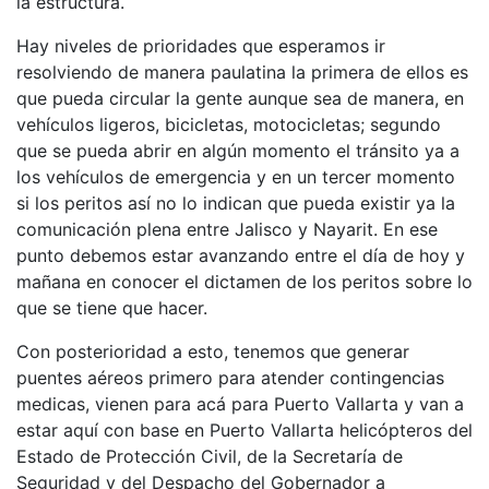
la estructura.
Hay niveles de prioridades que esperamos ir
resolviendo de manera paulatina la primera de ellos es
que pueda circular la gente aunque sea de manera, en
vehículos ligeros, bicicletas, motocicletas; segundo
que se pueda abrir en algún momento el tránsito ya a
los vehículos de emergencia y en un tercer momento
si los peritos así no lo indican que pueda existir ya la
comunicación plena entre Jalisco y Nayarit. En ese
punto debemos estar avanzando entre el día de hoy y
mañana en conocer el dictamen de los peritos sobre lo
que se tiene que hacer.
Con posterioridad a esto, tenemos que generar
puentes aéreos primero para atender contingencias
medicas, vienen para acá para Puerto Vallarta y van a
estar aquí con base en Puerto Vallarta helicópteros del
Estado de Protección Civil, de la Secretaría de
Seguridad y del Despacho del Gobernador a