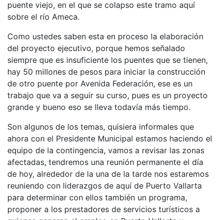
puente viejo, en el que se colapso este tramo aquí
sobre el río Ameca.
Como ustedes saben esta en proceso la elaboración
del proyecto ejecutivo, porque hemos señalado
siempre que es insuficiente los puentes que se tienen,
hay 50 millones de pesos para iniciar la construcción
de otro puente por Avenida Federación, ese es un
trabajo que va a seguir su curso, pues es un proyecto
grande y bueno eso se lleva todavía más tiempo.
Son algunos de los temas, quisiera informales que
ahora con el Presidente Municipal estamos haciendo el
equipo de la contingencia, vamos a revisar las zonas
afectadas, tendremos una reunión permanente el día
de hoy, alrededor de la una de la tarde nos estaremos
reuniendo con liderazgos de aquí de Puerto Vallarta
para determinar con ellos también un programa,
proponer a los prestadores de servicios turísticos a