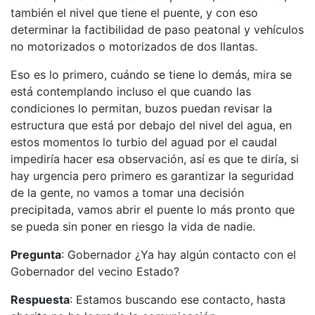
también el nivel que tiene el puente, y con eso
determinar la factibilidad de paso peatonal y vehículos
no motorizados o motorizados de dos llantas.
Eso es lo primero, cuándo se tiene lo demás, mira se
está contemplando incluso el que cuando las
condiciones lo permitan, buzos puedan revisar la
estructura que está por debajo del nivel del agua, en
estos momentos lo turbio del aguad por el caudal
impediría hacer esa observación, así es que te diría, si
hay urgencia pero primero es garantizar la seguridad
de la gente, no vamos a tomar una decisión
precipitada, vamos abrir el puente lo más pronto que
se pueda sin poner en riesgo la vida de nadie.
Pregunta
: Gobernador ¿Ya hay algún contacto con el
Gobernador del vecino Estado?
Respuesta
: Estamos buscando ese contacto, hasta