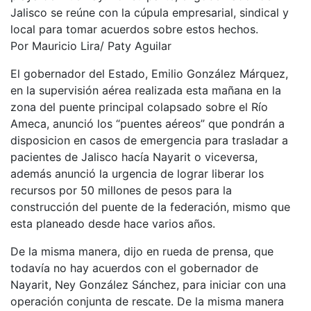
Jalisco se reúne con la cúpula empresarial, sindical y
local para tomar acuerdos sobre estos hechos.
Por Mauricio Lira/ Paty Aguilar
El gobernador del Estado, Emilio González Márquez,
en la supervisión aérea realizada esta mañana en la
zona del puente principal colapsado sobre el Río
Ameca, anunció los “puentes aéreos” que pondrán a
disposicion en casos de emergencia para trasladar a
pacientes de Jalisco hacía Nayarit o viceversa,
además anunció la urgencia de lograr liberar los
recursos por 50 millones de pesos para la
construcción del puente de la federación, mismo que
esta planeado desde hace varios años.
De la misma manera, dijo en rueda de prensa, que
todavía no hay acuerdos con el gobernador de
Nayarit, Ney González Sánchez, para iniciar con una
operación conjunta de rescate. De la misma manera