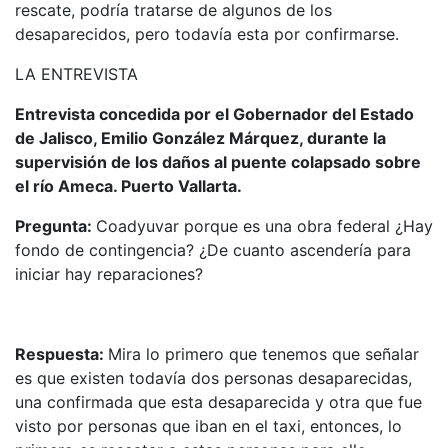
rescate, podría tratarse de algunos de los
desaparecidos, pero todavía esta por confirmarse.
LA ENTREVISTA
Entrevista concedida por el Gobernador del Estado
de Jalisco, Emilio González Márquez, durante la
supervisión de los daños al puente colapsado sobre
el río Ameca. Puerto Vallarta.
Pregunta:
Coadyuvar porque es una obra federal ¿Hay
fondo de contingencia? ¿De cuanto ascendería para
iniciar hay reparaciones?
Respuesta:
Mira lo primero que tenemos que señalar
es que existen todavía dos personas desaparecidas,
una confirmada que esta desaparecida y otra que fue
visto por personas que iban en el taxi, entonces, lo