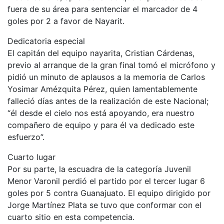
fuera de su área para sentenciar el marcador de 4
goles por 2 a favor de Nayarit.
Dedicatoria especial
El capitán del equipo nayarita, Cristian Cárdenas,
previo al arranque de la gran final tomó el micrófono y
pidió un minuto de aplausos a la memoria de Carlos
Yosimar Amézquita Pérez, quien lamentablemente
falleció días antes de la realización de este Nacional;
“él desde el cielo nos está apoyando, era nuestro
compañero de equipo y para él va dedicado este
esfuerzo”.
Cuarto lugar
Por su parte, la escuadra de la categoría Juvenil
Menor Varonil perdió el partido por el tercer lugar 6
goles por 5 contra Guanajuato. El equipo dirigido por
Jorge Martínez Plata se tuvo que conformar con el
cuarto sitio en esta competencia.