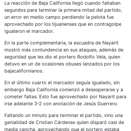
La reacción de Baja California llegó cuando faltaban
segundos para terminar la primera mitad del partido,
un error en medio campo perdiendo la pelota fue
aprovechado por los tijuanenses que en contragolpe
igualaron el marcador.
En la parte complementaria, la escuadra de Nayarit
mostró más contundencia en sus ataques, además de
seguridad que les dio el portero Rodolfo Vela, quien
detuvo en un de ocasiones obuses lanzados por los
bajacalifornianos.
En el último cuarto el marcador seguía igualado, sin
embargo Baja California comenzó a desesperarse y a
cometer faltas. Esto fue aprovechado por Nayarit para
irse adelante 3-2 con anotación de Jesús Guerrero.
Faltando un minuto para terminar el partido, vino una
genialidad de Cristian Cárdenas quien disparó casi de
media cancha, aprovechando que el portero estaba