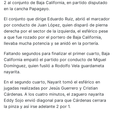
2 al conjunto de Baja California, en partido disputado
en la cancha Papagayo.
El conjunto que dirige Eduardo Ruiz, abrió el marcador
por conducto de Juan López, quien disparó de pierna
derecha por el sector de la izquierda, el esférico pese
a que fue rozado por el portero de Baja California,
llevaba mucha potencia y se anidó en la portería.
Faltando segundos para finalizar el primer cuarto, Baja
California empató el partido por conducto de Miguel
Domínguez, quien fusiló a Rodolfo Vela guardameta
nayarita.
En el segundo cuarto, Nayarit tomó el esférico en
jugadas realizadas por Jesús Guerrero y Cristian
Cárdenas. A los cuatro minutos, el zaguero nayarita
Eddy Sojo envió diagonal para que Cárdenas cerrara
la pinza y así irse adelante 2 por 1.