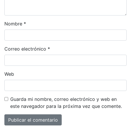
Nombre
*
Correo electrónico
*
Web
Guarda mi nombre, correo electrónico y web en
este navegador para la próxima vez que comente.