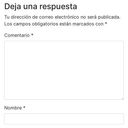
Deja una respuesta
Tu dirección de correo electrónico no será publicada.
Los campos obligatorios están marcados con
*
Comentario
*
Nombre
*