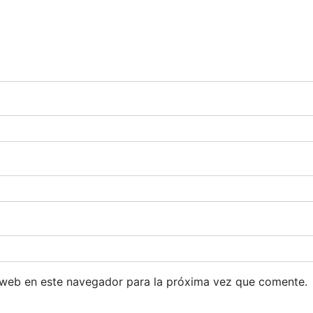
 web en este navegador para la próxima vez que comente.