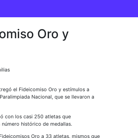
omiso Oro y
ilias
regó el Fideicomiso Oro y estímulos a
Paralimpiada Nacional, que se llevaron a
ó con los casi 250 atletas que
n número histórico de medallas.
 Fideicomisos Oro a 33 atletas, mismos que