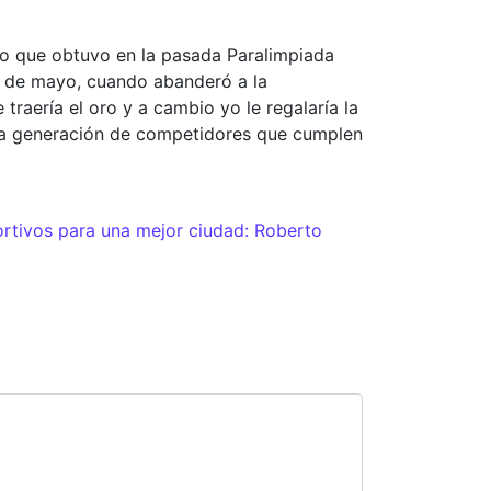
ro que obtuvo en la pasada Paralimpiada
3 de mayo, cuando abanderó a la
traería el oro y a cambio yo le regalaría la
na generación de competidores que cumplen
rtivos para una mejor ciudad: Roberto