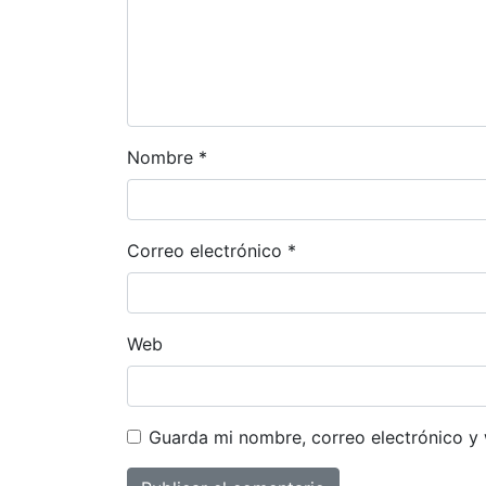
Nombre
*
Correo electrónico
*
Web
Guarda mi nombre, correo electrónico y