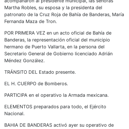
acompañaron al presidente municipal, las señoras
Martha Robles, su esposa y la presidenta del
patronato de la Cruz Roja de Bahía de Banderas, María
Fernanda Maza de Tron.
POR PRIMERA VEZ en un acto oficial de Bahía de
Banderas, la representación oficial del municipio
hermano de Puerto Vallarta, en la persona del
Secretario General de Gobierno licenciado Adrián
Méndez González.
TRÁNSITO DEL Estado presente.
EL H. CUERPO de Bomberos.
PARTICIPA en el operativo la Armada mexicana.
ELEMENTOS preparados para todo, el Ejército
Nacional.
BAHIA DE BANDERAS activó ayer su operativo de