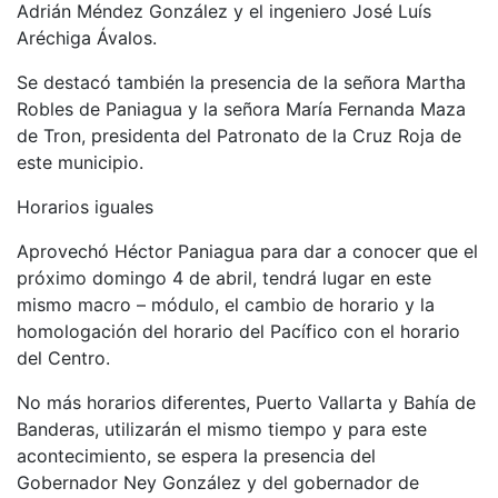
Adrián Méndez González y el ingeniero José Luís
Aréchiga Ávalos.
Se destacó también la presencia de la señora Martha
Robles de Paniagua y la señora María Fernanda Maza
de Tron, presidenta del Patronato de la Cruz Roja de
este municipio.
Horarios iguales
Aprovechó Héctor Paniagua para dar a conocer que el
próximo domingo 4 de abril, tendrá lugar en este
mismo macro – módulo, el cambio de horario y la
homologación del horario del Pacífico con el horario
del Centro.
No más horarios diferentes, Puerto Vallarta y Bahía de
Banderas, utilizarán el mismo tiempo y para este
acontecimiento, se espera la presencia del
Gobernador Ney González y del gobernador de