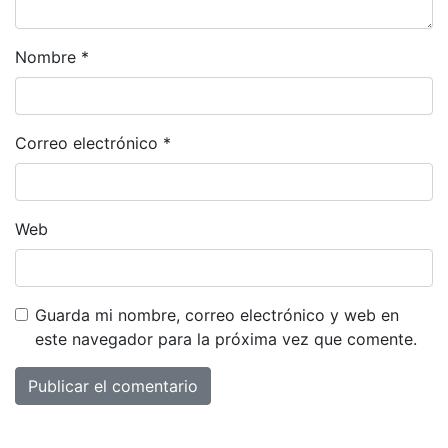
Nombre
*
Correo electrónico
*
Web
Guarda mi nombre, correo electrónico y web en
este navegador para la próxima vez que comente.