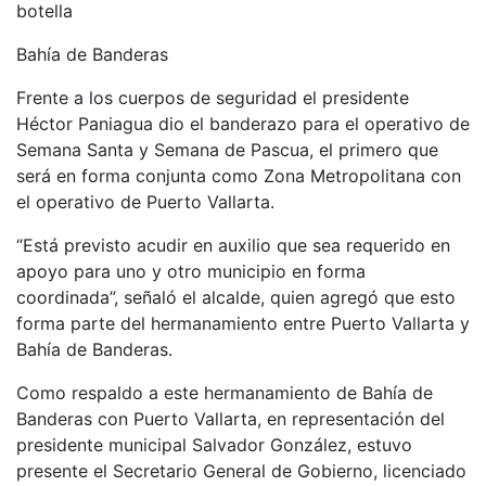
botella
Bahía de Banderas
Frente a los cuerpos de seguridad el presidente
Héctor Paniagua dio el banderazo para el operativo de
Semana Santa y Semana de Pascua, el primero que
será en forma conjunta como Zona Metropolitana con
el operativo de Puerto Vallarta.
“Está previsto acudir en auxilio que sea requerido en
apoyo para uno y otro municipio en forma
coordinada”, señaló el alcalde, quien agregó que esto
forma parte del hermanamiento entre Puerto Vallarta y
Bahía de Banderas.
Como respaldo a este hermanamiento de Bahía de
Banderas con Puerto Vallarta, en representación del
presidente municipal Salvador González, estuvo
presente el Secretario General de Gobierno, licenciado