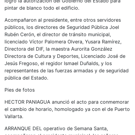
logró la autorización del Gobierno del Estado para
pintar de blanco todo el edificio.
Acompañaron al presidente, entre otros servidores
públicos, los directores de Seguridad Pública Joel
Rubén Cerón, el director de tránsito municipal,
licenciado Víctor Palomera Olvera, Yusara Ramírez,
Directora del DIF, la maestra Aurorita González
Directora de Cultura y Deportes, Licenciado José de
Jesús Fregoso, el regidor Ismael Duñalds, y los
representantes de las fuerzas armadas y de seguridad
pública del Estado.
Pies de fotos
HECTOR PANIAGUA anunció el acto para conmemorar
el cambio de horario, homologado ya con el de Puerto
Vallarta.
ARRANQUE DEL operativo de Semana Santa,