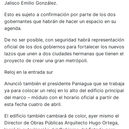
Jalisco Emilio González.
Esto es sujeto a confirmación por parte de los dos
gobernantes que habrán de hacer un espacio en su
agenda.
De no ser posible, con seguridad habrá representación
oficial de los dos gobiernos para fortalecer los nuevos
lazos que unen a dos ciudades hermanas que tienen el
proyecto de crear una gran metrópoli.
Reloj en la entrada sur
Anunció también el presidente Paniagua que se trabaja
ya para colocar un reloj en lo alto del edificio principal
del marco – módulo con el horario oficial a partir de
esta fecha cuatro de abril.
El edificio también cambiará de color, ayer mismo el
Director de Obras Públicas Arquitecto Hugo Ortega,